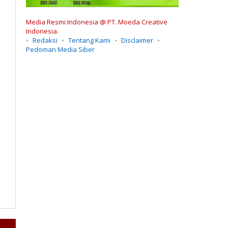
Media Resmi Indonesia @ PT. Moeda Creative
Indonesia.
Redaksi
Tentang Kami
Disclaimer
Pedoman Media Siber