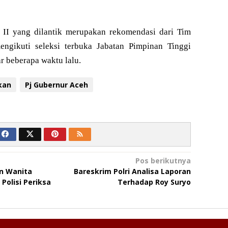
n II yang dilantik merupakan rekomendasi dari Tim
engikuti seleksi terbuka Jabatan Pimpinan Tinggi
r beberapa waktu lalu.
kan
Pj Gubernur Aceh
Pos berikutnya
n Wanita
Bareskrim Polri Analisa Laporan
 Polisi Periksa
Terhadap Roy Suryo