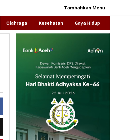
Tambahkan Menu
Olahraga
Kesehatan
Gaya Hidup