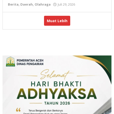
Berita
,
Daerah
,
Olahraga
Juli 29, 2026
oleh
Redaksi
Muat Lebih