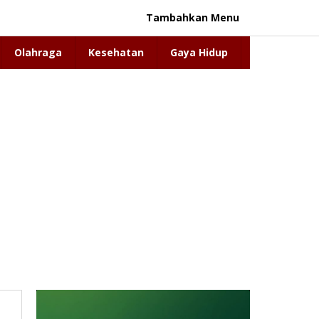
Tambahkan Menu
Olahraga
Kesehatan
Gaya Hidup