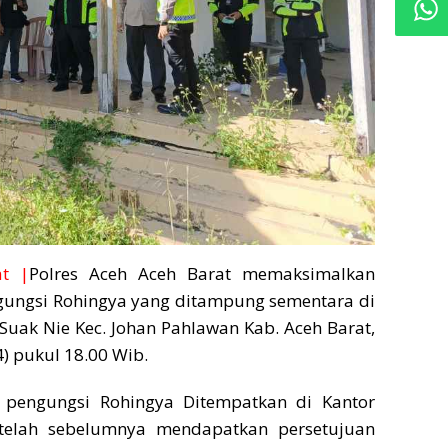
t |
Polres Aceh Aceh Barat memaksimalkan
ngsi Rohingya yang ditampung sementara di
Suak Nie Kec. Johan Pahlawan Kab. Aceh Barat,
) pukul 18.00 Wib.
 pengungsi Rohingya Ditempatkan di Kantor
telah sebelumnya mendapatkan persetujuan