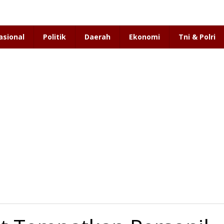
asional
Politik
Daerah
Ekonomi
Tni & Polri