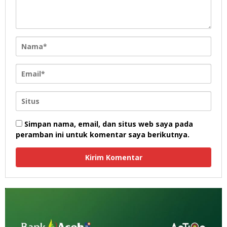
Simpan nama, email, dan situs web saya pada
peramban ini untuk komentar saya berikutnya.