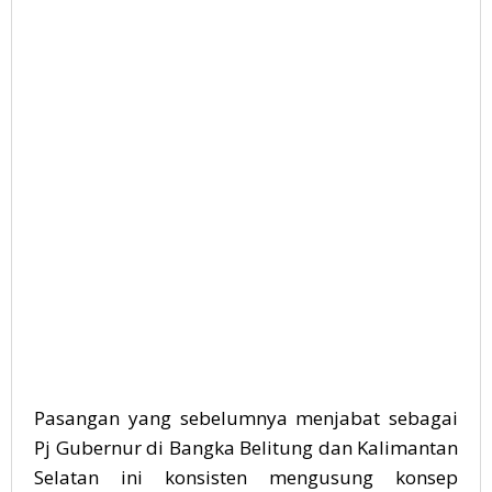
Pasangan yang sebelumnya menjabat sebagai
Pj Gubernur di Bangka Belitung dan Kalimantan
Selatan ini konsisten mengusung konsep