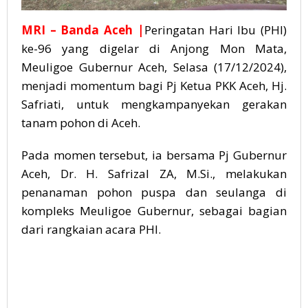
MRI – Banda Aceh |
Peringatan Hari Ibu (PHI)
ke-96 yang digelar di Anjong Mon Mata,
Meuligoe Gubernur Aceh, Selasa (17/12/2024),
menjadi momentum bagi Pj Ketua PKK Aceh, Hj.
Safriati, untuk mengkampanyekan gerakan
tanam pohon di Aceh.
Pada momen tersebut, ia bersama Pj Gubernur
Aceh, Dr. H. Safrizal ZA, M.Si., melakukan
penanaman pohon puspa dan seulanga di
kompleks Meuligoe Gubernur, sebagai bagian
dari rangkaian acara PHI.