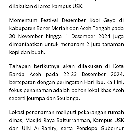
dilakukan di area kampus USK.
Momentum Festival Desember Kopi Gayo di
Kabupaten Bener Meriah dan Aceh Tengah pada
30 November hingga 1 Desember 2024 juga
dimanfaatkan untuk menanam 2 juta tanaman
kopi dan buah.
Tahapan berikutnya akan dilakukan di Kota
Banda Aceh pada 22-23 Desember 2024,
bertepatan dengan peringatan Hari Ibu. Kali ini,
fokus penanaman adalah pohon lokal khas Aceh
seperti Jeumpa dan Seulanga.
Lokasi penanaman meliputi pekarangan rumah
dinas, Masjid Raya Baiturrahman, Kampus USK
dan UIN Ar-Raniry, serta Pendopo Gubernur