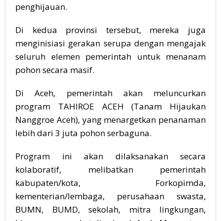
penghijauan.
Di kedua provinsi tersebut, mereka juga
menginisiasi gerakan serupa dengan mengajak
seluruh elemen pemerintah untuk menanam
pohon secara masif.
Di Aceh, pemerintah akan meluncurkan
program TAHIROE ACEH (Tanam Hijaukan
Nanggroe Aceh), yang menargetkan penanaman
lebih dari 3 juta pohon serbaguna.
Program ini akan dilaksanakan secara
kolaboratif, melibatkan pemerintah
kabupaten/kota, Forkopimda,
kementerian/lembaga, perusahaan swasta,
BUMN, BUMD, sekolah, mitra lingkungan,