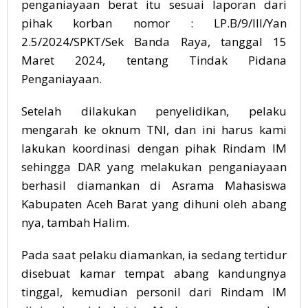
penganiayaan berat itu sesuai laporan dari
pihak korban nomor : LP.B/9/III/Yan
2.5/2024/SPKT/Sek Banda Raya, tanggal 15
Maret 2024, tentang Tindak Pidana
Penganiayaan.
Setelah dilakukan penyelidikan, pelaku
mengarah ke oknum TNI, dan ini harus kami
lakukan koordinasi dengan pihak Rindam IM
sehingga DAR yang melakukan penganiayaan
berhasil diamankan di Asrama Mahasiswa
Kabupaten Aceh Barat yang dihuni oleh abang
nya, tambah Halim.
Pada saat pelaku diamankan, ia sedang tertidur
disebuat kamar tempat abang kandungnya
tinggal, kemudian personil dari Rindam IM