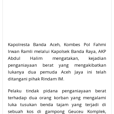
Kapolresta Banda Aceh, Kombes Pol Fahmi
Irwan Ramli melalui Kapolsek Banda Raya, AKP
Abdul Halim mengatakan, kejadian
penganiayaan berat yang mengakibatkan
lukanya dua pemuda Aceh Jaya ini telah
ditangani pihak Rindam IM.
Pelaku tindak pidana penganiayaan berat
terhadap dua orang korban yang mengalami
luka tusukan benda tajam yang terjadi di
sebuah kos di gampong Geuceu Komplek,