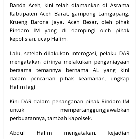
Banda Aceh, kini telah diamankan di Asrama
Kabupaten Aceh Barat, gampong Lamgapang,
Krueng Barona Jaya, Aceh Besar, oleh pihak
Rindam IM yang di dampingi oleh pihak
kepolisian, ucap Halim.
Lalu, setelah dilakukan interogasi, pelaku DAR
mengatakan dirinya melakukan penganiayaan
bersama temannya bernama AL yang kini
dalam pencarian pihak keamanan, ungkap
Halim lagi.
Kini DAR dalam penanganan pihak Rindam IM
untuk mempertanggungjawabkan
perbuatannya, tambah Kapolsek.
Abdul Halim mengatakan, kejadian