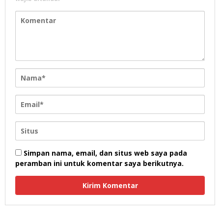
Simpan nama, email, dan situs web saya pada
peramban ini untuk komentar saya berikutnya.