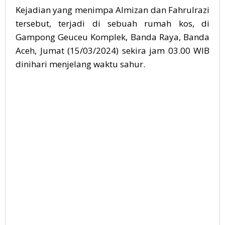
Kejadian yang menimpa Almizan dan Fahrulrazi
tersebut, terjadi di sebuah rumah kos, di
Gampong Geuceu Komplek, Banda Raya, Banda
Aceh, Jumat (15/03/2024) sekira jam 03.00 WIB
dinihari menjelang waktu sahur.