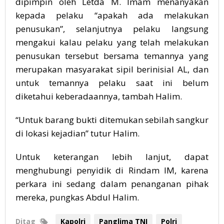
dipimpin oleh Letda M. Imam menanyakan
kepada pelaku “apakah ada melakukan
penusukan”, selanjutnya pelaku langsung
mengakui kalau pelaku yang telah melakukan
penusukan tersebut bersama temannya yang
merupakan masyarakat sipil berinisial AL, dan
untuk temannya pelaku saat ini belum
diketahui keberadaannya, tambah Halim.
“Untuk barang bukti ditemukan sebilah sangkur
di lokasi kejadian” tutur Halim.
Untuk keterangan lebih lanjut, dapat
menghubungi penyidik di Rindam IM, karena
perkara ini sedang dalam penanganan pihak
mereka, pungkas Abdul Halim.
Ditag
Kapolri
Panglima TNI
Polri