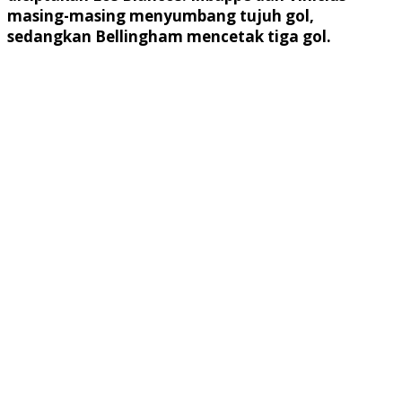
masing-masing menyumbang tujuh gol,
sedangkan Bellingham mencetak tiga gol.