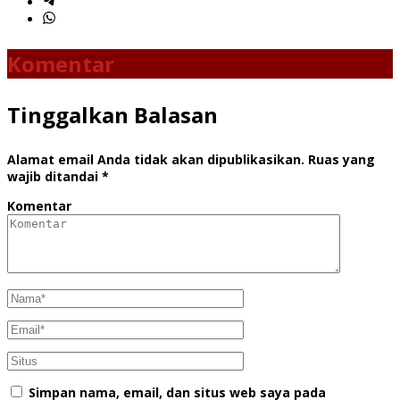
Komentar
Tinggalkan Balasan
Alamat email Anda tidak akan dipublikasikan.
Ruas yang
wajib ditandai
*
Komentar
Simpan nama, email, dan situs web saya pada