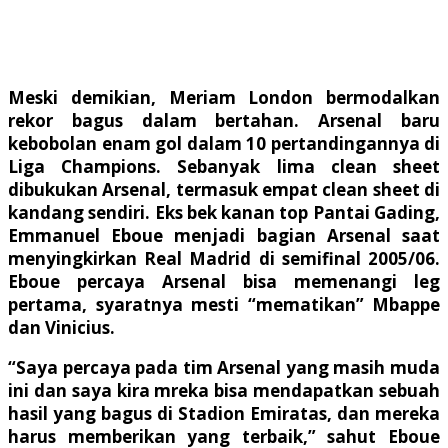
Meski demikian, Meriam London bermodalkan
rekor bagus dalam bertahan. Arsenal baru
kebobolan enam gol dalam 10 pertandingannya di
Liga Champions. Sebanyak lima clean sheet
dibukukan Arsenal, termasuk empat clean sheet di
kandang sendiri. Eks bek kanan top Pantai Gading,
Emmanuel Eboue menjadi bagian Arsenal saat
menyingkirkan Real Madrid di semifinal 2005/06.
Eboue percaya Arsenal bisa memenangi leg
pertama, syaratnya mesti “mematikan” Mbappe
dan Vinicius.
“Saya percaya pada tim Arsenal yang masih muda
ini dan saya kira mreka bisa mendapatkan sebuah
hasil yang bagus di Stadion Emiratas, dan mereka
harus memberikan yang terbaik,” sahut Eboue