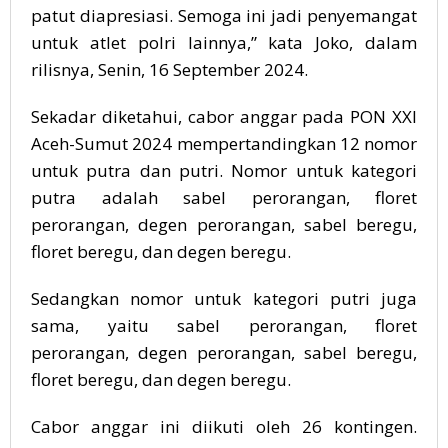
patut diapresiasi. Semoga ini jadi penyemangat
untuk atlet polri lainnya,” kata Joko, dalam
rilisnya, Senin, 16 September 2024.
Sekadar diketahui, cabor anggar pada PON XXI
Aceh-Sumut 2024 mempertandingkan 12 nomor
untuk putra dan putri. Nomor untuk kategori
putra adalah sabel perorangan, floret
perorangan, degen perorangan, sabel beregu,
floret beregu, dan degen beregu.
Sedangkan nomor untuk kategori putri juga
sama, yaitu sabel perorangan, floret
perorangan, degen perorangan, sabel beregu,
floret beregu, dan degen beregu.
Cabor anggar ini diikuti oleh 26 kontingen.