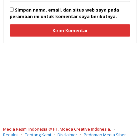
Simpan nama, email, dan situs web saya pada
peramban ini untuk komentar saya berikutnya.
Media Resmi Indonesia @ PT. Moeda Creative Indonesia.
Redaksi
Tentang Kami
Disclaimer
Pedoman Media Siber