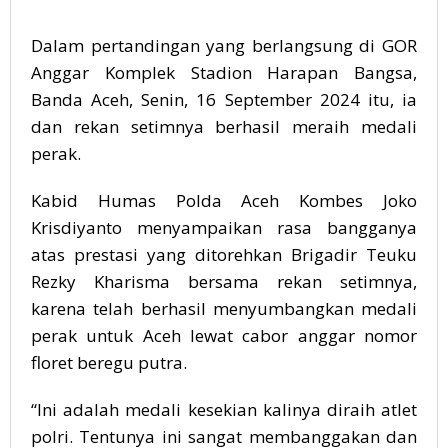
Dalam pertandingan yang berlangsung di GOR
Anggar Komplek Stadion Harapan Bangsa,
Banda Aceh, Senin, 16 September 2024 itu, ia
dan rekan setimnya berhasil meraih medali
perak.
Kabid Humas Polda Aceh Kombes Joko
Krisdiyanto menyampaikan rasa bangganya
atas prestasi yang ditorehkan Brigadir Teuku
Rezky Kharisma bersama rekan setimnya,
karena telah berhasil menyumbangkan medali
perak untuk Aceh lewat cabor anggar nomor
floret beregu putra.
“Ini adalah medali kesekian kalinya diraih atlet
polri. Tentunya ini sangat membanggakan dan