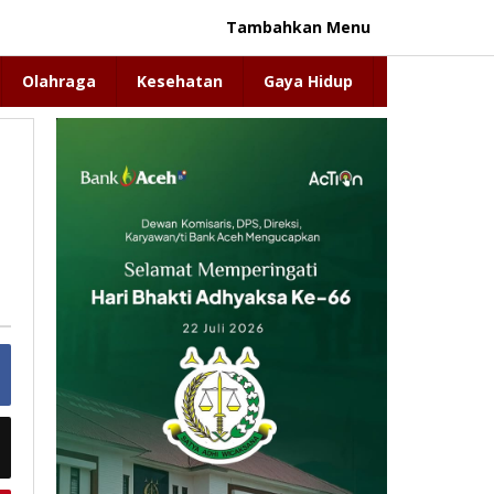
Tambahkan Menu
Olahraga
Kesehatan
Gaya Hidup