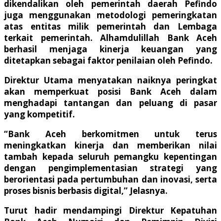
dikendalikan oleh pemerintah daerah Pefindo
juga menggunakan metodologi pemeringkatan
atas entitas milik pemerintah dan Lembaga
terkait pemerintah. Alhamdulillah Bank Aceh
berhasil menjaga kinerja keuangan yang
ditetapkan sebagai faktor penilaian oleh Pefindo.
Direktur Utama menyatakan naiknya peringkat
akan memperkuat posisi Bank Aceh dalam
menghadapi tantangan dan peluang di pasar
yang kompetitif.
“Bank Aceh berkomitmen untuk terus
meningkatkan kinerja dan memberikan nilai
tambah kepada seluruh pemangku kepentingan
dengan pengimplementasian strategi yang
berorientasi pada pertumbuhan dan inovasi, serta
proses bisnis berbasis digital,” Jelasnya.
Turut hadir mendampingi Direktur Kepatuhan