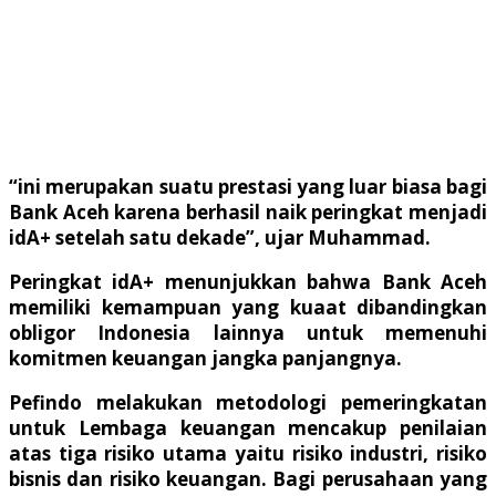
“ini merupakan suatu prestasi yang luar biasa bagi
Bank Aceh karena berhasil naik peringkat menjadi
idA+
setelah satu dekade”, ujar Muhammad.
Peringkat
idA+
menunjukkan bahwa Bank Aceh
memiliki kemampuan yang kuaat dibandingkan
obligor Indonesia lainnya untuk memenuhi
komitmen keuangan jangka panjangnya.
Pefindo melakukan metodologi pemeringkatan
untuk Lembaga keuangan mencakup penilaian
atas tiga risiko utama yaitu risiko industri, risiko
bisnis dan risiko keuangan. Bagi perusahaan yang