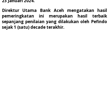
23 Januari 2024.
Direktur Utama Bank Aceh mengatakan hasil
pemeringkatan ini merupakan hasil terbaik
sepanjang penilaian yang dilakukan oleh Pefindo
sejak 1 (satu) decade terakhir.