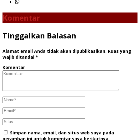
Komentar
Tinggalkan Balasan
Alamat email Anda tidak akan dipublikasikan.
Ruas yang
wajib ditandai
*
Komentar
Simpan nama, email, dan situs web saya pada
peramban ini untuk komentar saya berikutnya.