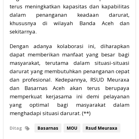
terus meningkatkan kapasitas dan kapabilitas
dalam penanganan keadaan darurat,
khususnya di wilayah Banda Aceh dan
sekitarnya.
Dengan adanya kolaborasi ini, diharapkan
dapat memberikan manfaat yang besar bagi
masyarakat, terutama dalam situasi-situasi
darurat yang membutuhkan penanganan cepat
dan profesional. Kedepannya, RSUD Meuraxa
dan Basarnas Aceh akan terus berupaya
memperkuat kerjasama ini demi pelayanan
yang optimal bagi masyarakat dalam
menghadapi situasi darurat. (**)
Ditag
Basarnas
MOU
Rsud Meuraxa