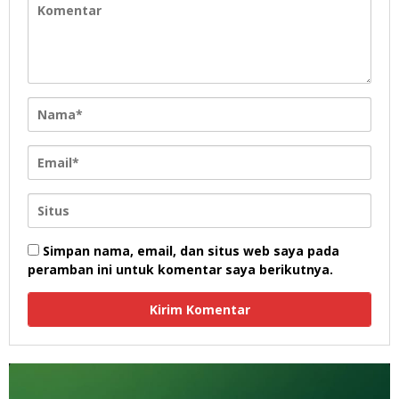
Simpan nama, email, dan situs web saya pada
peramban ini untuk komentar saya berikutnya.