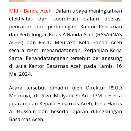
MRI – Banda Aceh |
Dalam upaya meningkatkan
efektivitas dan koordinasi dalam operasi
pencarian dan pertolongan, Kantor Pencarian
dan Pertolongan Kelas A Banda Aceh (BASARNAS
ACEH) dan RSUD Meuraxa Kota Banda Aceh
secara resmi menandatangani Perjanjian Kerja
Sama. Penandatanganan tersebut berlangsung
di aula Kantor Basarnas Aceh pada Kamis, 16
Mei 2024.
Acara tersebut dihadiri oleh Direktur RSUD
Meuraxa, dr Riza Mulyadi SpAn FIPM beserta
jajaran, dan Kepala Basarnas Aceh, Ibnu Harris
Al Hussain dan beserta jajaran dilingkungan
Basarnas Aceh.