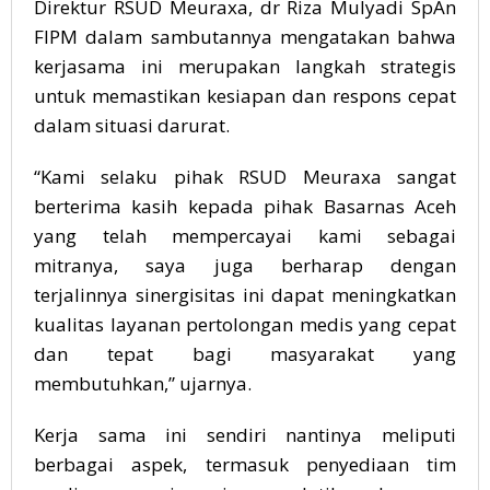
Direktur RSUD Meuraxa, dr Riza Mulyadi SpAn
FIPM dalam sambutannya mengatakan bahwa
kerjasama ini merupakan langkah strategis
untuk memastikan kesiapan dan respons cepat
dalam situasi darurat.
“Kami selaku pihak RSUD Meuraxa sangat
berterima kasih kepada pihak Basarnas Aceh
yang telah mempercayai kami sebagai
mitranya, saya juga berharap dengan
terjalinnya sinergisitas ini dapat meningkatkan
kualitas layanan pertolongan medis yang cepat
dan tepat bagi masyarakat yang
membutuhkan,” ujarnya.
Kerja sama ini sendiri nantinya meliputi
berbagai aspek, termasuk penyediaan tim