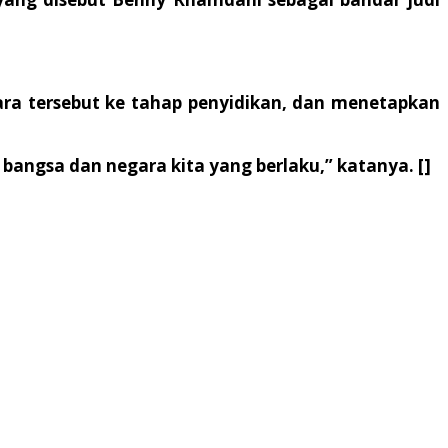
ra tersebut ke tahap penyidikan, dan menetapkan
angsa dan negara kita yang berlaku,” katanya. []