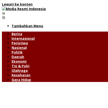
Lewati ke konten
Tambahkan Menu
Berita
Internasional
Peristiwa
Nasional
Politik
Daerah
Ekonomi
Tni & Polri
Olahraga
Kesehatan
Gaya Hidup