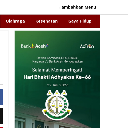
Tambahkan Menu
Olahraga
Kesehatan
Gaya Hidup