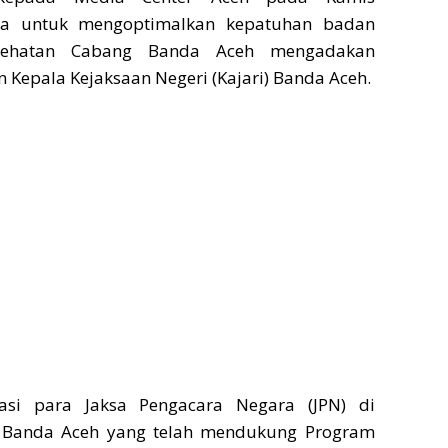
wa untuk mengoptimalkan kepatuhan badan
sehatan Cabang Banda Aceh mengadakan
Kepala Kejaksaan Negeri (Kajari) Banda Aceh.
asi para Jaksa Pengacara Negara (JPN) di
i Banda Aceh yang telah mendukung Program