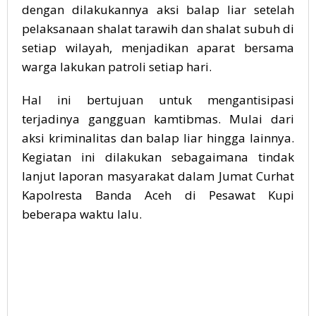
dengan dilakukannya aksi balap liar setelah
pelaksanaan shalat tarawih dan shalat subuh di
setiap wilayah, menjadikan aparat bersama
warga lakukan patroli setiap hari.
Hal ini bertujuan untuk mengantisipasi
terjadinya gangguan kamtibmas. Mulai dari
aksi kriminalitas dan balap liar hingga lainnya.
Kegiatan ini dilakukan sebagaimana tindak
lanjut laporan masyarakat dalam Jumat Curhat
Kapolresta Banda Aceh di Pesawat Kupi
beberapa waktu lalu.