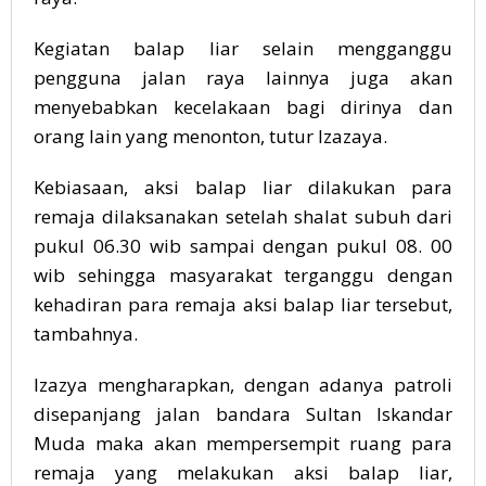
Kegiatan balap liar selain mengganggu
pengguna jalan raya lainnya juga akan
menyebabkan kecelakaan bagi dirinya dan
orang lain yang menonton, tutur Izazaya.
Kebiasaan, aksi balap liar dilakukan para
remaja dilaksanakan setelah shalat subuh dari
pukul 06.30 wib sampai dengan pukul 08. 00
wib sehingga masyarakat terganggu dengan
kehadiran para remaja aksi balap liar tersebut,
tambahnya.
Izazya mengharapkan, dengan adanya patroli
disepanjang jalan bandara Sultan Iskandar
Muda maka akan mempersempit ruang para
remaja yang melakukan aksi balap liar,