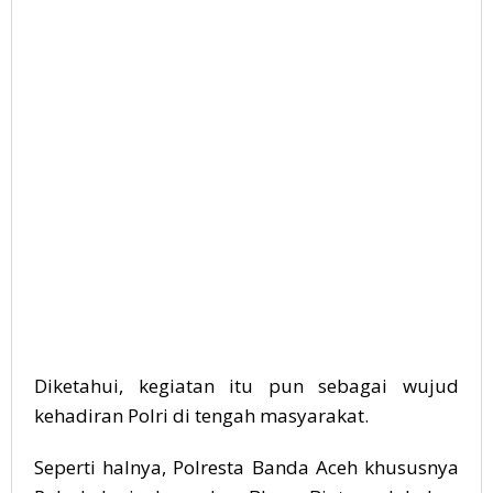
Diketahui, kegiatan itu pun sebagai wujud
kehadiran Polri di tengah masyarakat.
Seperti halnya, Polresta Banda Aceh khususnya