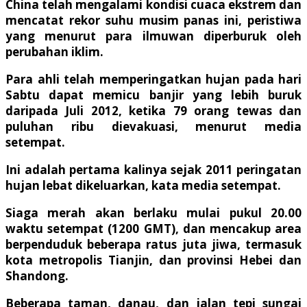
China telah mengalami kondisi cuaca ekstrem dan
mencatat rekor suhu musim panas ini, peristiwa
yang menurut para ilmuwan diperburuk oleh
perubahan iklim.
Para ahli telah memperingatkan hujan pada hari
Sabtu dapat memicu banjir yang lebih buruk
daripada Juli 2012, ketika 79 orang tewas dan
puluhan ribu dievakuasi, menurut media
setempat.
Ini adalah pertama kalinya sejak 2011 peringatan
hujan lebat dikeluarkan, kata media setempat.
Siaga merah akan berlaku mulai pukul 20.00
waktu setempat (1200 GMT), dan mencakup area
berpenduduk beberapa ratus juta jiwa, termasuk
kota metropolis Tianjin, dan provinsi Hebei dan
Shandong.
Beberapa taman, danau, dan jalan tepi sungai