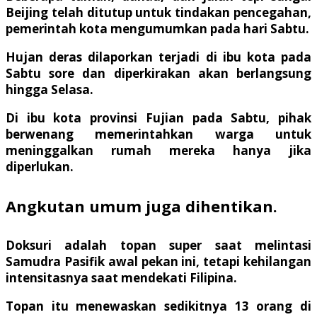
Beijing telah ditutup untuk tindakan pencegahan,
pemerintah kota mengumumkan pada hari Sabtu.
Hujan deras dilaporkan terjadi di ibu kota pada
Sabtu sore dan diperkirakan akan berlangsung
hingga Selasa.
Di ibu kota provinsi Fujian pada Sabtu, pihak
berwenang memerintahkan warga untuk
meninggalkan rumah mereka hanya jika
diperlukan.
Angkutan umum juga dihentikan.
Doksuri adalah topan super saat melintasi
Samudra Pasifik awal pekan ini, tetapi kehilangan
intensitasnya saat mendekati Filipina.
Topan itu menewaskan sedikitnya 13 orang di