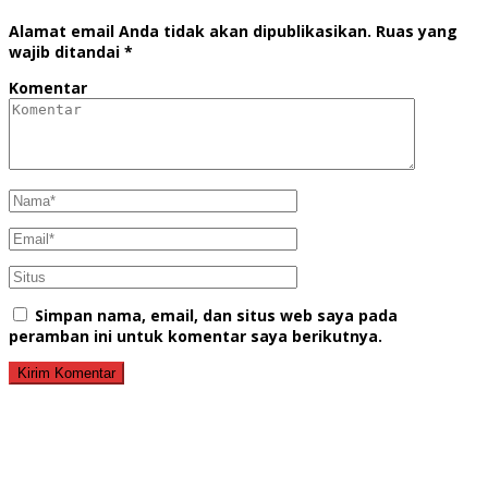
Alamat email Anda tidak akan dipublikasikan.
Ruas yang
wajib ditandai
*
Komentar
Simpan nama, email, dan situs web saya pada
peramban ini untuk komentar saya berikutnya.