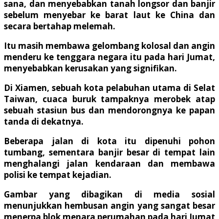
sana, dan menyebabkan tanah longsor dan banjir
sebelum menyebar ke barat laut ke China dan
secara bertahap melemah.
Itu masih membawa gelombang kolosal dan angin
menderu ke tenggara negara itu pada hari Jumat,
menyebabkan kerusakan yang signifikan.
Di Xiamen, sebuah kota pelabuhan utama di Selat
Taiwan, cuaca buruk tampaknya merobek atap
sebuah stasiun bus dan mendorongnya ke papan
tanda di dekatnya.
Beberapa jalan di kota itu dipenuhi pohon
tumbang, sementara banjir besar di tempat lain
menghalangi jalan kendaraan dan membawa
polisi ke tempat kejadian.
Gambar yang dibagikan di media sosial
menunjukkan hembusan angin yang sangat besar
menerpa blok menara perumahan pada hari Jumat