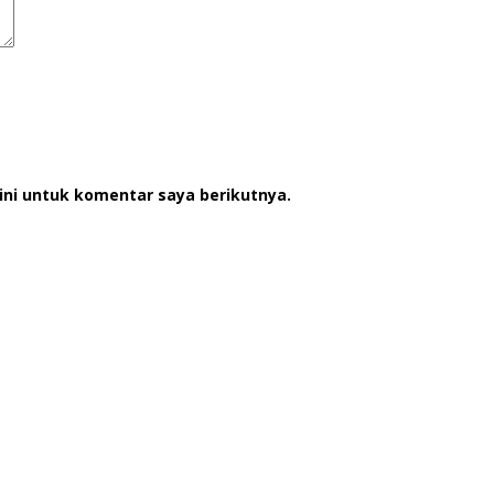
ini untuk komentar saya berikutnya.