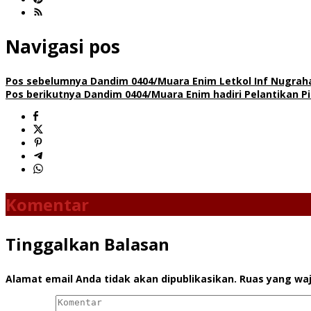
Navigasi pos
Pos sebelumnya
Dandim 0404/Muara Enim Letkol Inf Nugrah
Pos berikutnya
Dandim 0404/Muara Enim hadiri Pelantikan 
Komentar
Tinggalkan Balasan
Alamat email Anda tidak akan dipublikasikan.
Ruas yang waj