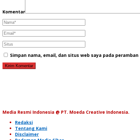
Komentar
Simpan nama, email, dan situs web saya pada peramban 
Media Resmi Indonesia @ PT. Moeda Creative Indonesia.
Redaksi
Tentang Kami
Disclaimer