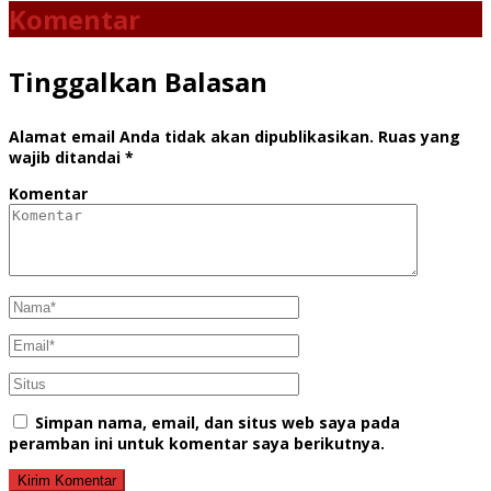
Komentar
Tinggalkan Balasan
Alamat email Anda tidak akan dipublikasikan.
Ruas yang
wajib ditandai
*
Komentar
Simpan nama, email, dan situs web saya pada
peramban ini untuk komentar saya berikutnya.