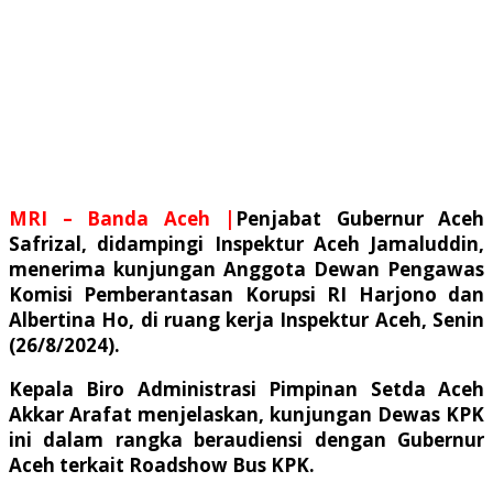
MRI – Banda Aceh |
Penjabat Gubernur Aceh
Safrizal, didampingi Inspektur Aceh Jamaluddin,
menerima kunjungan Anggota Dewan Pengawas
Komisi Pemberantasan Korupsi RI Harjono dan
Albertina Ho, di ruang kerja Inspektur Aceh, Senin
(26/8/2024).
Kepala Biro Administrasi Pimpinan Setda Aceh
Akkar Arafat menjelaskan, kunjungan Dewas KPK
ini dalam rangka beraudiensi dengan Gubernur
Aceh terkait Roadshow Bus KPK.