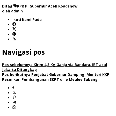
Ditag
KPK
Pj Gubernur Aceh
Roadshow
oleh
admin
Ikuti Kami Pada
Navigasi pos
Pos sebelumnya
Kirim 4,3 Kg Ganja via Bandara, IRT asal
Jakarta Ditangkap
Pos berikutnya
Penjabat Gubernur Dampingi Menteri KKP
Resmikan Pembangunan SKPT di Ie Meulee Sabang