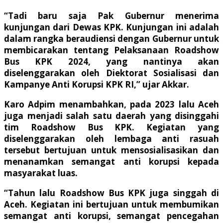
“Tadi baru saja Pak Gubernur menerima
kunjungan dari Dewas KPK. Kunjungan ini adalah
dalam rangka beraudiensi dengan Gubernur untuk
membicarakan tentang Pelaksanaan Roadshow
Bus KPK 2024, yang nantinya akan
diselenggarakan oleh Diektorat Sosialisasi dan
Kampanye Anti Korupsi KPK RI,” ujar Akkar.
Karo Adpim menambahkan, pada 2023 lalu Aceh
juga menjadi salah satu daerah yang disinggahi
tim Roadshow Bus KPK. Kegiatan yang
diselenggarakan oleh lembaga anti rasuah
tersebut bertujuan untuk mensosialisasikan dan
menanamkan semangat anti korupsi kepada
masyarakat luas.
“Tahun lalu Roadshow Bus KPK juga singgah di
Aceh. Kegiatan ini bertujuan untuk membumikan
semangat anti korupsi, semangat pencegahan