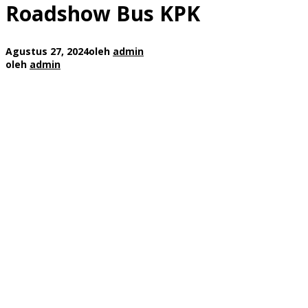
Roadshow Bus KPK
Agustus 27, 2024
oleh
admin
oleh
admin