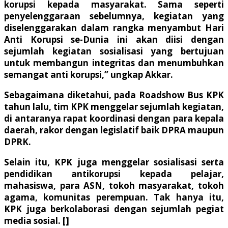
korupsi kepada masyarakat. Sama seperti
penyelenggaraan sebelumnya, kegiatan yang
diselenggarakan dalam rangka menyambut Hari
Anti Korupsi se-Dunia ini akan diisi dengan
sejumlah kegiatan sosialisasi yang bertujuan
untuk membangun integritas dan menumbuhkan
semangat anti korupsi,” ungkap Akkar.
Sebagaimana diketahui, pada Roadshow Bus KPK
tahun lalu, tim KPK menggelar sejumlah kegiatan,
di antaranya rapat koordinasi dengan para kepala
daerah, rakor dengan legislatif baik DPRA maupun
DPRK.
Selain itu, KPK juga menggelar sosialisasi serta
pendidikan antikorupsi kepada pelajar,
mahasiswa, para ASN, tokoh masyarakat, tokoh
agama, komunitas perempuan. Tak hanya itu,
KPK juga berkolaborasi dengan sejumlah pegiat
media sosial. []