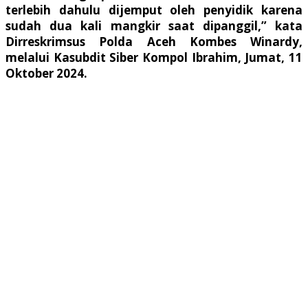
terlebih dahulu dijemput oleh penyidik karena
sudah dua kali mangkir saat dipanggil,” kata
Dirreskrimsus Polda Aceh Kombes Winardy,
melalui Kasubdit Siber Kompol Ibrahim, Jumat, 11
Oktober 2024.