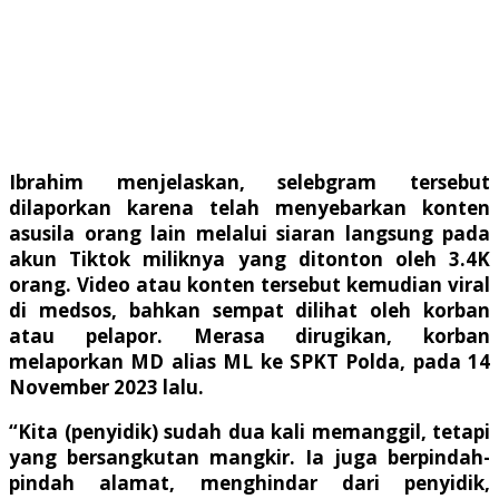
Ibrahim menjelaskan, selebgram tersebut
dilaporkan karena telah menyebarkan konten
asusila orang lain melalui siaran langsung pada
akun Tiktok miliknya yang ditonton oleh 3.4K
orang. Video atau konten tersebut kemudian viral
di medsos, bahkan sempat dilihat oleh korban
atau pelapor. Merasa dirugikan, korban
melaporkan MD alias ML ke SPKT Polda, pada 14
November 2023 lalu.
“Kita (penyidik) sudah dua kali memanggil, tetapi
yang bersangkutan mangkir. Ia juga berpindah-
pindah alamat, menghindar dari penyidik,