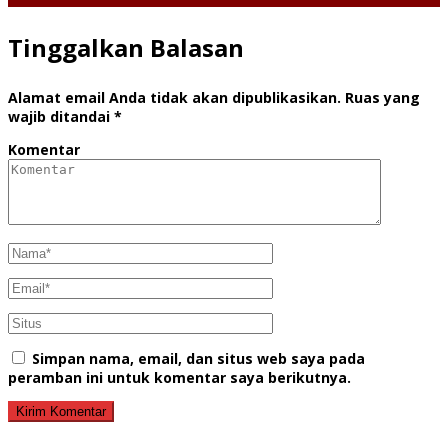
Tinggalkan Balasan
Alamat email Anda tidak akan dipublikasikan.
Ruas yang
wajib ditandai
*
Komentar
Simpan nama, email, dan situs web saya pada
peramban ini untuk komentar saya berikutnya.