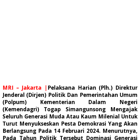
MRI – Jakarta |
Pelaksana Harian (Plh.) Direktur
Jenderal (Dirjen) Politik Dan Pemerintahan Umum
(Polpum) Kementerian Dalam Negeri
(Kemendagri) Togap Simangunsong Mengajak
Seluruh Generasi Muda Atau Kaum Milenial Untuk
Turut Menyukseskan Pesta Demokrasi Yang Akan
Berlangsung Pada 14 Februari 2024. Menurutnya,
Pada Tahun Politik Tersebut Dominasi Generasi