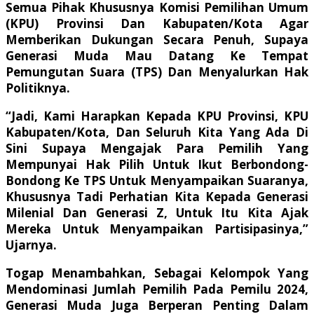
Semua Pihak Khususnya Komisi Pemilihan Umum
(KPU) Provinsi Dan Kabupaten/Kota Agar
Memberikan Dukungan Secara Penuh, Supaya
Generasi Muda Mau Datang Ke Tempat
Pemungutan Suara (TPS) Dan Menyalurkan Hak
Politiknya.
“Jadi, Kami Harapkan Kepada KPU Provinsi, KPU
Kabupaten/Kota, Dan Seluruh Kita Yang Ada Di
Sini Supaya Mengajak Para Pemilih Yang
Mempunyai Hak Pilih Untuk Ikut Berbondong-
Bondong Ke TPS Untuk Menyampaikan Suaranya,
Khususnya Tadi Perhatian Kita Kepada Generasi
Milenial Dan Generasi Z, Untuk Itu Kita Ajak
Mereka Untuk Menyampaikan Partisipasinya,”
Ujarnya.
Togap Menambahkan, Sebagai Kelompok Yang
Mendominasi Jumlah Pemilih Pada Pemilu 2024,
Generasi Muda Juga Berperan Penting Dalam