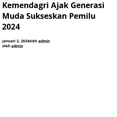
Kemendagri Ajak Generasi
Muda Sukseskan Pemilu
2024
Januari 2, 2024
oleh
admin
oleh
admin