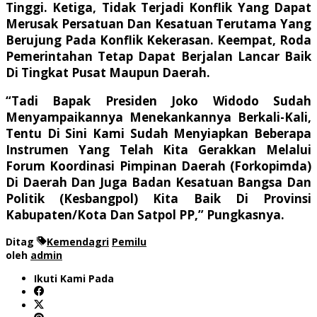
Tinggi. Ketiga, Tidak Terjadi Konflik Yang Dapat
Merusak Persatuan Dan Kesatuan Terutama Yang
Berujung Pada Konflik Kekerasan. Keempat, Roda
Pemerintahan Tetap Dapat Berjalan Lancar Baik
Di Tingkat Pusat Maupun Daerah.
“Tadi Bapak Presiden Joko Widodo Sudah
Menyampaikannya Menekankannya Berkali-Kali,
Tentu Di Sini Kami Sudah Menyiapkan Beberapa
Instrumen Yang Telah Kita Gerakkan Melalui
Forum Koordinasi Pimpinan Daerah (Forkopimda)
Di Daerah Dan Juga Badan Kesatuan Bangsa Dan
Politik (Kesbangpol) Kita Baik Di Provinsi
Kabupaten/Kota Dan Satpol PP,” Pungkasnya.
Ditag
Kemendagri
Pemilu
oleh
admin
Ikuti Kami Pada