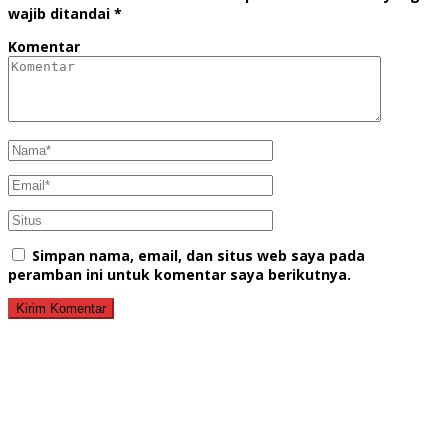
wajib ditandai
*
Komentar
Simpan nama, email, dan situs web saya pada
peramban ini untuk komentar saya berikutnya.