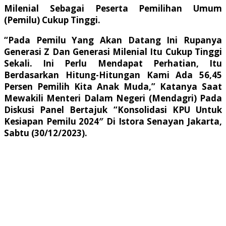
Milenial Sebagai Peserta Pemilihan Umum
(Pemilu) Cukup Tinggi.
“Pada Pemilu Yang Akan Datang Ini Rupanya
Generasi Z Dan Generasi Milenial Itu Cukup Tinggi
Sekali. Ini Perlu Mendapat Perhatian, Itu
Berdasarkan Hitung-Hitungan Kami Ada 56,45
Persen Pemilih Kita Anak Muda,” Katanya Saat
Mewakili Menteri Dalam Negeri (Mendagri) Pada
Diskusi Panel Bertajuk “Konsolidasi KPU Untuk
Kesiapan Pemilu 2024″ Di Istora Senayan Jakarta,
Sabtu (30/12/2023).