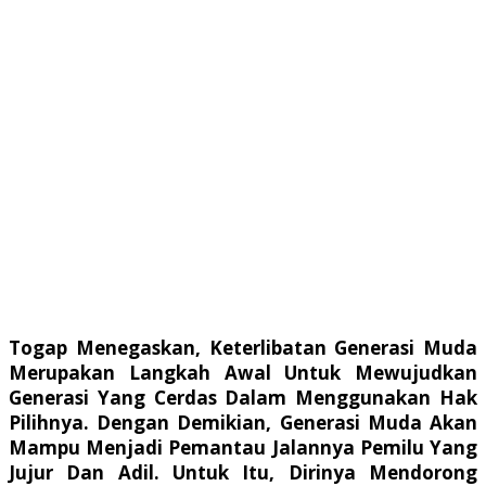
Togap Menegaskan, Keterlibatan Generasi Muda
Merupakan Langkah Awal Untuk Mewujudkan
Generasi Yang Cerdas Dalam Menggunakan Hak
Pilihnya. Dengan Demikian, Generasi Muda Akan
Mampu Menjadi Pemantau Jalannya Pemilu Yang
Jujur Dan Adil. Untuk Itu, Dirinya Mendorong