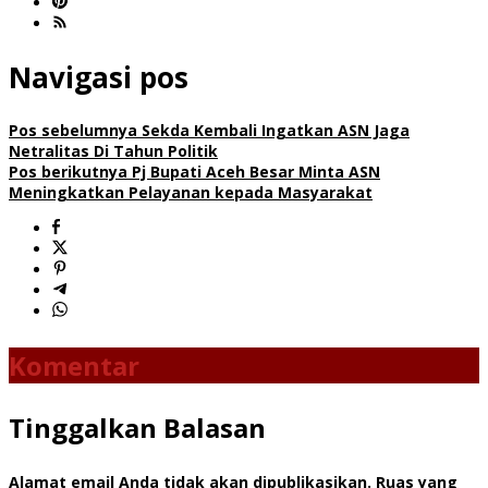
Navigasi pos
Pos sebelumnya
Sekda Kembali Ingatkan ASN Jaga
Netralitas Di Tahun Politik
Pos berikutnya
Pj Bupati Aceh Besar Minta ASN
Meningkatkan Pelayanan kepada Masyarakat
Komentar
Tinggalkan Balasan
Alamat email Anda tidak akan dipublikasikan.
Ruas yang