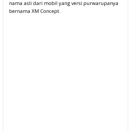
nama asli dari mobil yang versi purwarupanya
bernama XM Concept.