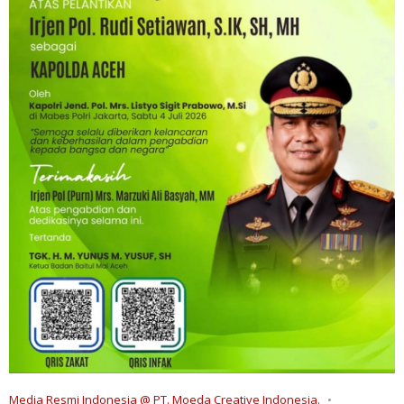
Media Resmi Indonesia @ PT. Moeda Creative Indonesia.