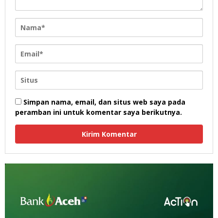
Simpan nama, email, dan situs web saya pada
peramban ini untuk komentar saya berikutnya.