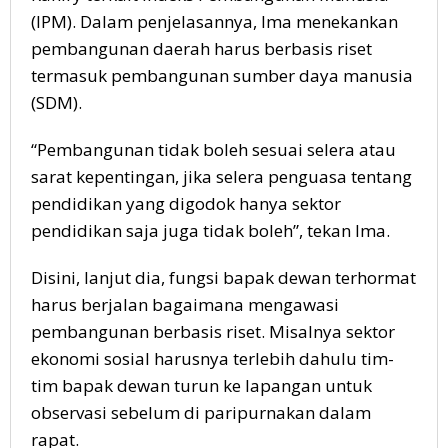
(IPM). Dalam penjelasannya, Ima menekankan
pembangunan daerah harus berbasis riset
termasuk pembangunan sumber daya manusia
(SDM).
“Pembangunan tidak boleh sesuai selera atau
sarat kepentingan, jika selera penguasa tentang
pendidikan yang digodok hanya sektor
pendidikan saja juga tidak boleh”, tekan Ima.
Disini, lanjut dia, fungsi bapak dewan terhormat
harus berjalan bagaimana mengawasi
pembangunan berbasis riset. Misalnya sektor
ekonomi sosial harusnya terlebih dahulu tim-
tim bapak dewan turun ke lapangan untuk
observasi sebelum di paripurnakan dalam
rapat.