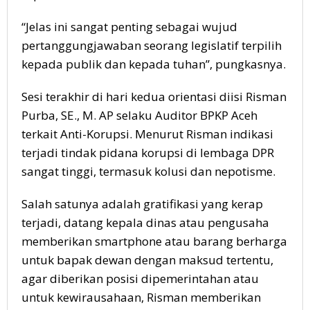
“Jelas ini sangat penting sebagai wujud
pertanggungjawaban seorang legislatif terpilih
kepada publik dan kepada tuhan”, pungkasnya.
Sesi terakhir di hari kedua orientasi diisi Risman
Purba, SE., M. AP selaku Auditor BPKP Aceh
terkait Anti-Korupsi. Menurut Risman indikasi
terjadi tindak pidana korupsi di lembaga DPR
sangat tinggi, termasuk kolusi dan nepotisme.
Salah satunya adalah gratifikasi yang kerap
terjadi, datang kepala dinas atau pengusaha
memberikan smartphone atau barang berharga
untuk bapak dewan dengan maksud tertentu,
agar diberikan posisi dipemerintahan atau
untuk kewirausahaan, Risman memberikan