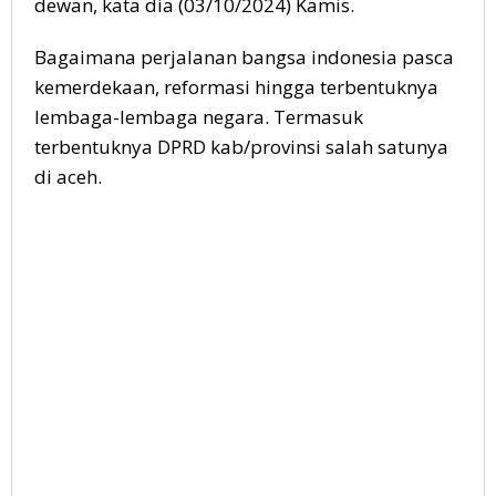
dewan, kata dia (03/10/2024) Kamis.
Bagaimana perjalanan bangsa indonesia pasca
kemerdekaan, reformasi hingga terbentuknya
lembaga-lembaga negara. Termasuk
terbentuknya DPRD kab/provinsi salah satunya
di aceh.