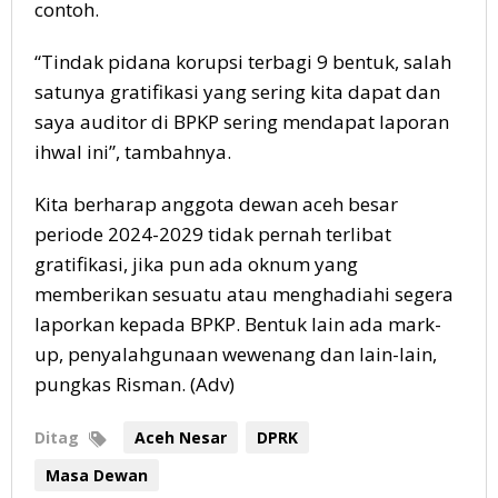
contoh.
“Tindak pidana korupsi terbagi 9 bentuk, salah
satunya gratifikasi yang sering kita dapat dan
saya auditor di BPKP sering mendapat laporan
ihwal ini”, tambahnya.
Kita berharap anggota dewan aceh besar
periode 2024-2029 tidak pernah terlibat
gratifikasi, jika pun ada oknum yang
memberikan sesuatu atau menghadiahi segera
laporkan kepada BPKP. Bentuk lain ada mark-
up, penyalahgunaan wewenang dan lain-lain,
pungkas Risman. (Adv)
Ditag
Aceh Nesar
DPRK
Masa Dewan