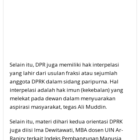
Selain itu, DPR juga memiliki hak interpelasi
yang lahir dari usulan fraksi atau sejumlah
anggota DPRK dalam sidang paripurna. Hal
interpelasi adalah hak imun (kekebalan) yang
melekat pada dewan dalam menyuarakan
aspirasi masyarakat, tegas Ali Muddin.
Selain itu, materi dihari kedua orientasi DPRK
juga diisi Ima Dewitawati, MBA dosen UIN Ar-
Raniry terkait Indeks Pembangunan Manusia