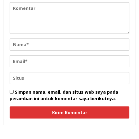
Simpan nama, email, dan situs web saya pada
peramban ini untuk komentar saya berikutnya.