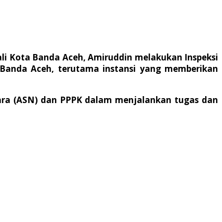
j Wali Kota Banda Aceh, Amiruddin melakukan Inspeksi
 Banda Aceh, terutama instansi yang memberikan
egara (ASN) dan PPPK dalam menjalankan tugas dan