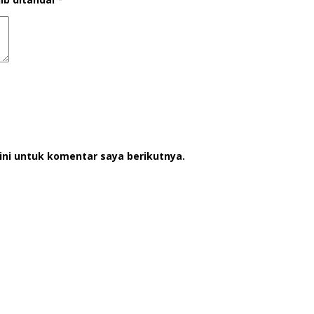
ini untuk komentar saya berikutnya.