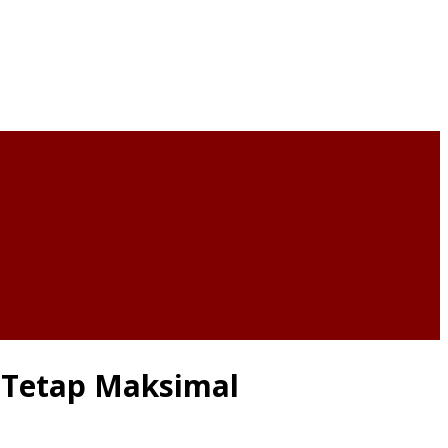
n Tetap Maksimal