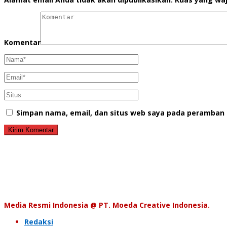
Komentar
Simpan nama, email, dan situs web saya pada peramban 
Media Resmi Indonesia @ PT. Moeda Creative Indonesia.
Redaksi