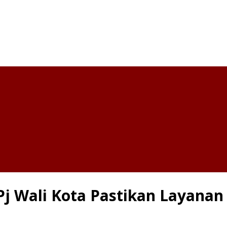
Pj Wali Kota Pastikan Layana