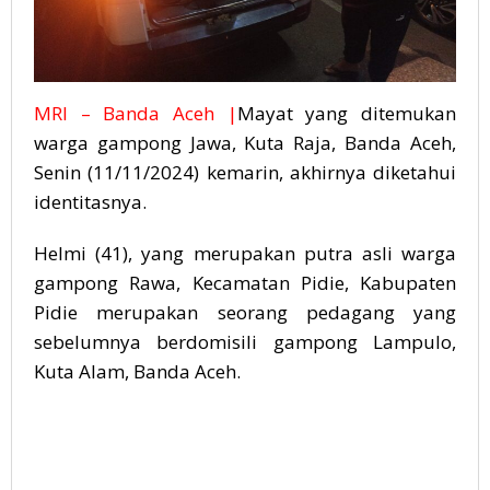
MRI – Banda Aceh |
Mayat yang ditemukan
warga gampong Jawa, Kuta Raja, Banda Aceh,
Senin (11/11/2024) kemarin, akhirnya diketahui
identitasnya.
Helmi (41), yang merupakan putra asli warga
gampong Rawa, Kecamatan Pidie, Kabupaten
Pidie merupakan seorang pedagang yang
sebelumnya berdomisili gampong Lampulo,
Kuta Alam, Banda Aceh.