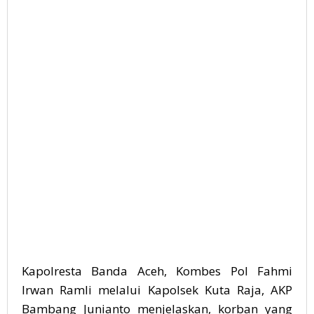
Kapolresta Banda Aceh, Kombes Pol Fahmi
Irwan Ramli melalui Kapolsek Kuta Raja, AKP
Bambang Junianto menjelaskan, korban yang