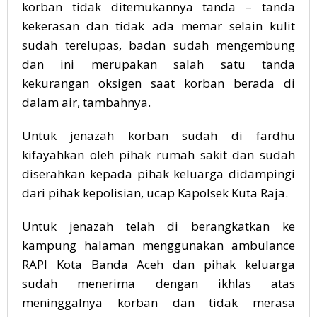
korban tidak ditemukannya tanda – tanda
kekerasan dan tidak ada memar selain kulit
sudah terelupas, badan sudah mengembung
dan ini merupakan salah satu tanda
kekurangan oksigen saat korban berada di
dalam air, tambahnya.
Untuk jenazah korban sudah di fardhu
kifayahkan oleh pihak rumah sakit dan sudah
diserahkan kepada pihak keluarga didampingi
dari pihak kepolisian, ucap Kapolsek Kuta Raja.
Untuk jenazah telah di berangkatkan ke
kampung halaman menggunakan ambulance
RAPI Kota Banda Aceh dan pihak keluarga
sudah menerima dengan ikhlas atas
meninggalnya korban dan tidak merasa