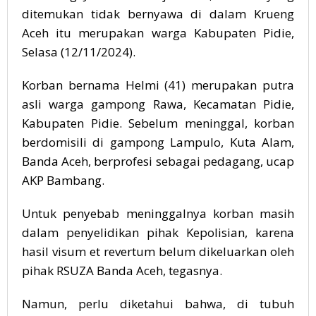
ditemukan tidak bernyawa di dalam Krueng
Aceh itu merupakan warga Kabupaten Pidie,
Selasa (12/11/2024).
Korban bernama Helmi (41) merupakan putra
asli warga gampong Rawa, Kecamatan Pidie,
Kabupaten Pidie. Sebelum meninggal, korban
berdomisili di gampong Lampulo, Kuta Alam,
Banda Aceh, berprofesi sebagai pedagang, ucap
AKP Bambang.
Untuk penyebab meninggalnya korban masih
dalam penyelidikan pihak Kepolisian, karena
hasil visum et revertum belum dikeluarkan oleh
pihak RSUZA Banda Aceh, tegasnya.
Namun, perlu diketahui bahwa, di tubuh