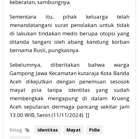
keberatan, sambungnya.
Sementara itu, pihak keluarga telah
menandatangani surat penolakan untuk tidak
di lakukan tindakan medis berupa otopsi yang
ditanda tangani oleh abang kandung korban
bernama Rusli, pungkasnya.
Sebelumnya, diberitakan bahwa warga
Gampong Jawa Kecamatan kutaraja Kota Banda
Aceh dikejutkan dengan penemuan sesosok
mayat pria tanpa identitas yang sudah
membengkak mengapung di dalam Krueng
Aceh seputaran dermaga pancang sekitar jam
13.00 WIB, Senin (11/11/2024). []
Ditag
Identitas
Mayat
Pidie