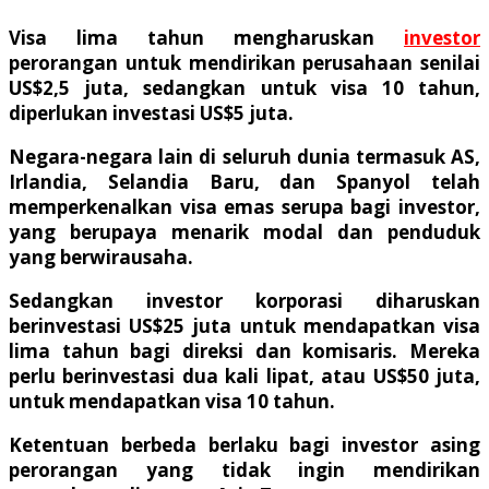
Visa lima tahun mengharuskan
investor
perorangan untuk mendirikan perusahaan senilai
US$2,5 juta, sedangkan untuk visa 10 tahun,
diperlukan investasi US$5 juta.
Negara-negara lain di seluruh dunia termasuk AS,
Irlandia, Selandia Baru, dan Spanyol telah
memperkenalkan visa emas serupa bagi investor,
yang berupaya menarik modal dan penduduk
yang berwirausaha.
Sedangkan investor korporasi diharuskan
berinvestasi US$25 juta untuk mendapatkan visa
lima tahun bagi direksi dan komisaris. Mereka
perlu berinvestasi dua kali lipat, atau US$50 juta,
untuk mendapatkan visa 10 tahun.
Ketentuan berbeda berlaku bagi investor asing
perorangan yang tidak ingin mendirikan