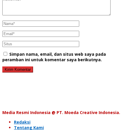
Simpan nama, email, dan situs web saya pada
peramban ini untuk komentar saya berikutnya.
Media Resmi Indonesia @ PT. Moeda Creative Indonesia.
Redaksi
Tentang Kami