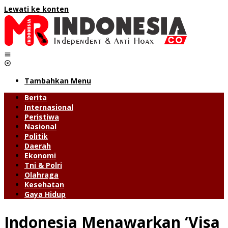
Lewati ke konten
Tambahkan Menu
Berita
Internasional
Peristiwa
Nasional
Politik
Daerah
Ekonomi
Tni & Polri
Olahraga
Kesehatan
Gaya Hidup
Indonesia Menawarkan ‘Visa