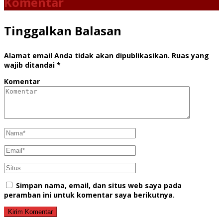
Komentar
Tinggalkan Balasan
Alamat email Anda tidak akan dipublikasikan.
Ruas yang
wajib ditandai
*
Komentar
Simpan nama, email, dan situs web saya pada
peramban ini untuk komentar saya berikutnya.