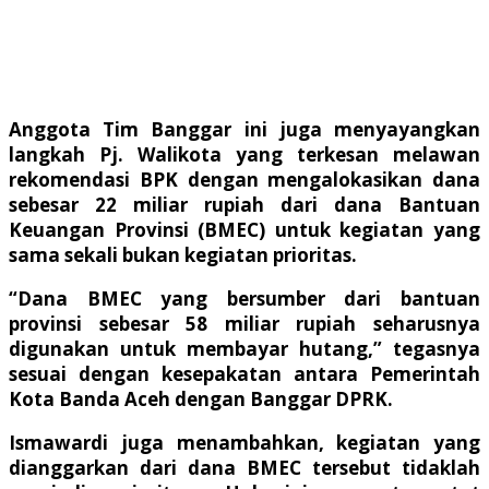
Anggota Tim Banggar ini juga menyayangkan
langkah Pj. Walikota yang terkesan melawan
rekomendasi BPK dengan mengalokasikan dana
sebesar 22 miliar rupiah dari dana Bantuan
Keuangan Provinsi (BMEC) untuk kegiatan yang
sama sekali bukan kegiatan prioritas.
“Dana BMEC yang bersumber dari bantuan
provinsi sebesar 58 miliar rupiah seharusnya
digunakan untuk membayar hutang,” tegasnya
sesuai dengan kesepakatan antara Pemerintah
Kota Banda Aceh dengan Banggar DPRK.
Ismawardi juga menambahkan, kegiatan yang
dianggarkan dari dana BMEC tersebut tidaklah