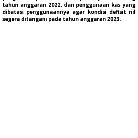
tahun anggaran 2022, dan penggunaan kas yang
dibatasi penggunaannya agar kondisi defisit riil
segera ditangani pada tahun anggaran 2023.