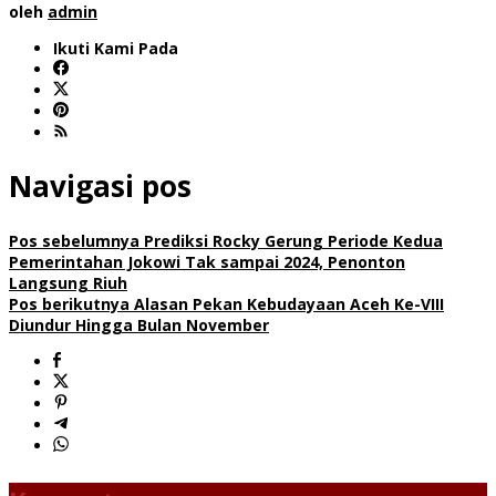
oleh
admin
Ikuti Kami Pada
Navigasi pos
Pos sebelumnya
Prediksi Rocky Gerung Periode Kedua
Pemerintahan Jokowi Tak sampai 2024, Penonton
Langsung Riuh
Pos berikutnya
Alasan Pekan Kebudayaan Aceh Ke-VIII
Diundur Hingga Bulan November