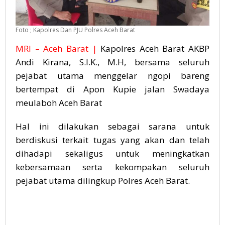
Foto ; Kapolres Dan PJU Polres Aceh Barat
MRI – Aceh Barat |
Ka
polres Aceh Barat AKBP
Andi Kirana, S.I.K., M.H, bersama seluruh
pejabat utama menggelar ngopi bareng
bertempat di Apon Kupie jalan Swadaya
meulaboh Aceh Barat
Hal ini dilakukan sebagai sarana untuk
berdiskusi terkait tugas yang akan dan telah
dihadapi sekaligus untuk meningkatkan
kebersamaan serta kekompakan seluruh
pejabat utama dilingkup Polres Aceh Barat.