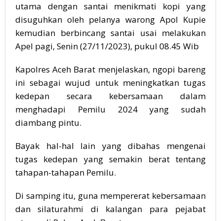
utama dengan santai menikmati kopi yang
disuguhkan oleh pelanya warong Apol Kupie
kemudian berbincang santai usai melakukan
Apel pagi, Senin (27/11/2023), pukul 08.45 Wib
Kapolres Aceh Barat menjelaskan, ngopi bareng
ini sebagai wujud untuk meningkatkan tugas
kedepan secara kebersamaan dalam
menghadapi Pemilu 2024 yang sudah
diambang pintu.
Bayak hal-hal lain yang dibahas mengenai
tugas kedepan yang semakin berat tentang
tahapan-tahapan Pemilu.
Di samping itu, guna mempererat kebersamaan
dan silaturahmi di kalangan para pejabat