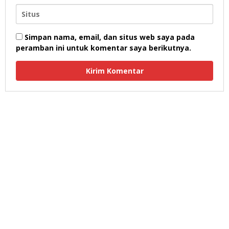
Simpan nama, email, dan situs web saya pada
peramban ini untuk komentar saya berikutnya.