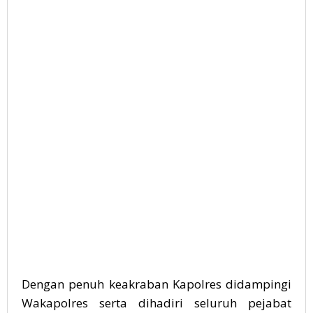
Dengan penuh keakraban Kapolres didampingi
Wakapolres serta dihadiri seluruh pejabat