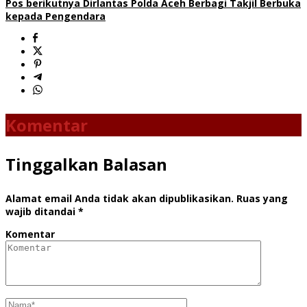
Pos berikutnya
Dirlantas Polda Aceh Berbagi Takjil Berbuka
kepada Pengendara
Komentar
Tinggalkan Balasan
Alamat email Anda tidak akan dipublikasikan.
Ruas yang
wajib ditandai
*
Komentar