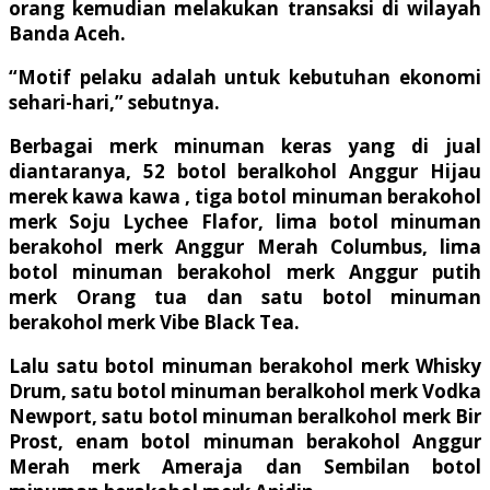
orang kemudian melakukan transaksi di wilayah
Banda Aceh.
“Motif pelaku adalah untuk kebutuhan ekonomi
sehari-hari,” sebutnya.
Berbagai merk minuman keras yang di jual
diantaranya, 52 botol beralkohol Anggur Hijau
merek kawa kawa , tiga botol minuman berakohol
merk Soju Lychee Flafor, lima botol minuman
berakohol merk Anggur Merah Columbus, lima
botol minuman berakohol merk Anggur putih
merk Orang tua dan satu botol minuman
berakohol merk Vibe Black Tea.
Lalu satu botol minuman berakohol merk Whisky
Drum, satu botol minuman beralkohol merk Vodka
Newport, satu botol minuman beralkohol merk Bir
Prost, enam botol minuman berakohol Anggur
Merah merk Ameraja dan Sembilan botol