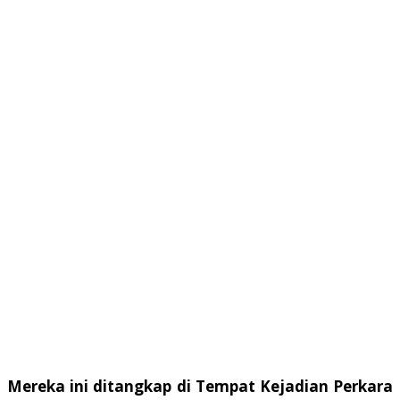
Mereka ini ditangkap di Tempat Kejadian Perkara