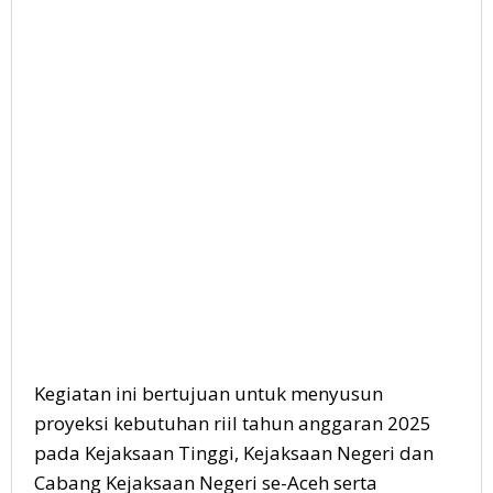
Kegiatan ini bertujuan untuk menyusun
proyeksi kebutuhan riil tahun anggaran 2025
pada Kejaksaan Tinggi, Kejaksaan Negeri dan
Cabang Kejaksaan Negeri se-Aceh serta