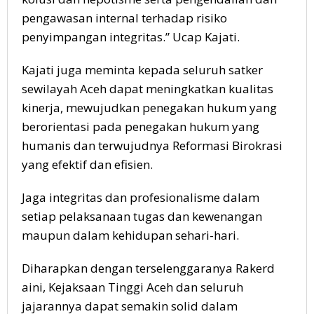
pengawasan internal terhadap risiko
penyimpangan integritas.” Ucap Kajati.
Kajati juga meminta kepada seluruh satker
sewilayah Aceh dapat meningkatkan kualitas
kinerja, mewujudkan penegakan hukum yang
berorientasi pada penegakan hukum yang
humanis dan terwujudnya Reformasi Birokrasi
yang efektif dan efisien.
Jaga integritas dan profesionalisme dalam
setiap pelaksanaan tugas dan kewenangan
maupun dalam kehidupan sehari-hari.
Diharapkan dengan terselenggaranya Rakerd
aini, Kejaksaan Tinggi Aceh dan seluruh
jajarannya dapat semakin solid dalam