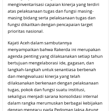
menginventarisasi capaian kinerja yang terdiri
atas pelaksanaan tugas dan fungsi masing-
masing bidang serta pelaksanaan tugas dan
fungsi dikaitkan dengan pencapaian target
prioritas nasional.
Kajati Aceh dalam sambutannya
menyampaikan bahwa Rakerda ini merupakan
agenda penting yang dilaksanakan setiap tahun
bertujuan mengelaborasi ide, gagasan, dan
langkah-langkah untuk senantiasa berbenah
dan mengevaluasi kinerja yang telah
dilaksanakan berkenaan dengan pelaksanaan
tugas, pokok dan fungsi suatu institusi,
sekaligus menjadi sarana konsolidasi internal
dalam rangka merumuskan berbagai kebijakan
dengan mengacu pada Pedoman Jaksa Agung