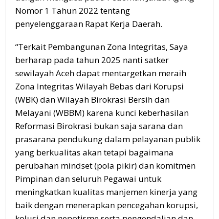
Nomor 1 Tahun 2022 tentang
penyelenggaraan Rapat Kerja Daerah.
“Terkait Pembangunan Zona Integritas, Saya
berharap pada tahun 2025 nanti satker
sewilayah Aceh dapat mentargetkan meraih
Zona Integritas Wilayah Bebas dari Korupsi
(WBK) dan Wilayah Birokrasi Bersih dan
Melayani (WBBM) karena kunci keberhasilan
Reformasi Birokrasi bukan saja sarana dan
prasarana pendukung dalam pelayanan publik
yang berkualitas akan tetapi bagaimana
perubahan mindset (pola pikir) dan komitmen
Pimpinan dan seluruh Pegawai untuk
meningkatkan kualitas manjemen kinerja yang
baik dengan menerapkan pencegahan korupsi,
kolusi dan nepotisme serta pengendalian dan