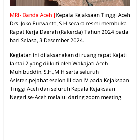
MRI- Banda Aceh |
Kepala Kejaksaan Tinggi Aceh
Drs. Joko Purwanto, S.H.secara resmi membuka
Rapat Kerja Daerah (Rakerda) Tahun 2024 pada
hari Selasa, 3 Desember 2024.
Kegiatan ini dilaksanakan di ruang rapat Kajati
lantai 2 yang diikuti oleh Wakajati Aceh
Muhibuddin, S.H.,M.H serta seluruh
Asisten,pejabat eselon III dan IV pada Kejaksaan
Tinggi Aceh dan seluruh Kepala Kejaksaan
Negeri se-Aceh melalui daring zoom meeting.