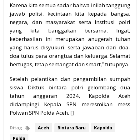
Karena kita semua sadar bahwa inilah tanggung
jawab polisi, kecintaan kita kepada bangsa,
negara, dan masyarakat serta institusi polri
yang kita banggakan bersama. Ingat,
keberhasilan ini merupakan anugerah tuhan
yang harus disyukuri, serta jawaban dari doa-
doa tulus para orangtua dan keluarga. Selamat
bertugas, tetap semangat dan smart,” tutupnya.
Setelah pelantikan dan pengambilan sumpah
siswa Diktuk bintara polri gelombang dua
tahun anggaran 2024, Kapolda Aceh
didampingi Kepala SPN meresmikan mess
Polwan SPN Polda Aceh. []
Ditag
Aceh
Bintara Baru
Kapolda
Polda