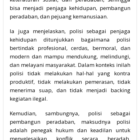
bisa menjadi penjaga kehidupan, pembangun
peradaban, dan pejuang kemanusiaan.
Ia juga menjelaskan, polisi sebagai penjaga
kehidupan ditunjukkan bagaimana polisi
bertindak profesional, cerdas, bermoral, dan
modern dan mampu mendukung, melindungi,
dan melayani masyarakat. Dalam konteks inilah
polisi tidak melakukan hal-hal yang kontra
produktif, tidak melakukan pemerasan, tidak
menerima suap, dan tidak menjadi backing
kegiatan ilegal.
Kemudian, sambungnya, polisi sebagai
pembangun peradaban, maksudnya polisi
adalah penegak hukum dan keadilan untuk
menyelesaikan konflik secara beradab.