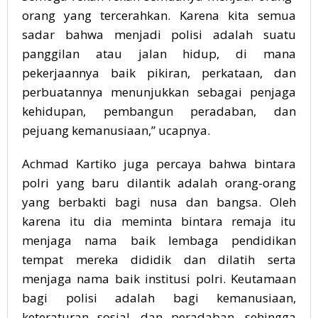
orang yang tercerahkan. Karena kita semua
sadar bahwa menjadi polisi adalah suatu
panggilan atau jalan hidup, di mana
pekerjaannya baik pikiran, perkataan, dan
perbuatannya menunjukkan sebagai penjaga
kehidupan, pembangun peradaban, dan
pejuang kemanusiaan,” ucapnya.
Achmad Kartiko juga percaya bahwa bintara
polri yang baru dilantik adalah orang-orang
yang berbakti bagi nusa dan bangsa. Oleh
karena itu dia meminta bintara remaja itu
menjaga nama baik lembaga pendidikan
tempat mereka dididik dan dilatih serta
menjaga nama baik institusi polri. Keutamaan
bagi polisi adalah bagi kemanusiaan,
keteraturan sosial, dan peradaban, sehingga