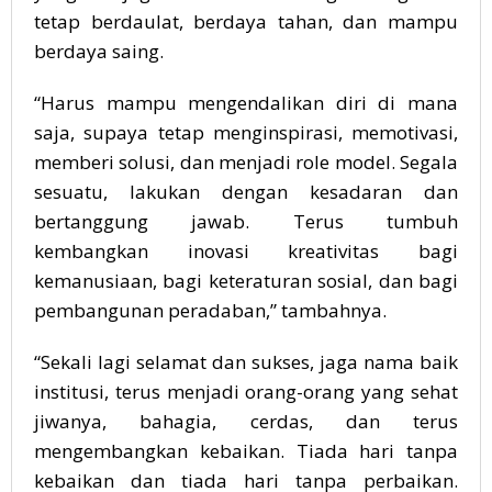
tetap berdaulat, berdaya tahan, dan mampu
berdaya saing.
“Harus mampu mengendalikan diri di mana
saja, supaya tetap menginspirasi, memotivasi,
memberi solusi, dan menjadi role model. Segala
sesuatu, lakukan dengan kesadaran dan
bertanggung jawab. Terus tumbuh
kembangkan inovasi kreativitas bagi
kemanusiaan, bagi keteraturan sosial, dan bagi
pembangunan peradaban,” tambahnya.
“Sekali lagi selamat dan sukses, jaga nama baik
institusi, terus menjadi orang-orang yang sehat
jiwanya, bahagia, cerdas, dan terus
mengembangkan kebaikan. Tiada hari tanpa
kebaikan dan tiada hari tanpa perbaikan.