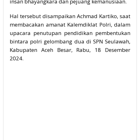
insan bhayangkara dan pejuang kemanusiaan.
Hal tersebut disampaikan Achmad Kartiko, saat
membacakan amanat Kalemdiklat Polri, dalam
upacara penutupan pendidikan pembentukan
bintara polri gelombang dua di SPN Seulawah,
Kabupaten Aceh Besar, Rabu, 18 Desember
2024.