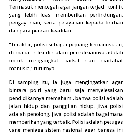
Termasuk mencegah agar jangan terjadi konflik
yang lebih luas, memberikan perlindungan,
pengayoman, serta pelayanan kepada korban
dan para pencari keadilan.
“Terakhir, polisi sebagai pejuang kemanusiaan,
di mana polisi di dalam pemolisiannya adalah
untuk mengangkat harkat dan martabat
manusia,” tuturnya.
Di samping itu, ia juga mengingatkan agar
bintara polri yang baru saja menyelesaikan
pendidikannya memahami, bahwa polisi adalah
jalan hidup dan panggilan hidup, jiwa polisi
adalah penolong, jiwa polisi adalah bagaimana
memberikan yang terbaik. Polisi adalah petugas
yang menjaga sistem nasional agar bangsa ini