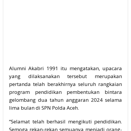
Alumni Akabri 1991 itu mengatakan, upacara
yang dilaksanakan tersebut merupakan
pertanda telah berakhirnya seluruh rangkaian
program pendidikan pembentukan bintara
gelombang dua tahun anggaran 2024 selama
lima bulan di SPN Polda Aceh.
“Selamat telah berhasil mengikuti pendidikan.
Semoga rekan-rekan semuanya menjadi orang-