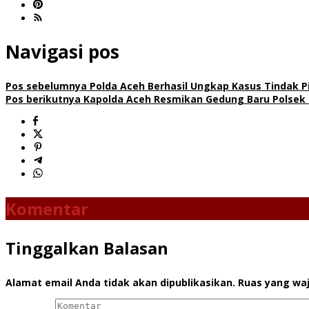
Navigasi pos
Pos sebelumnya
Polda Aceh Berhasil Ungkap Kasus Tindak 
Pos berikutnya
Kapolda Aceh Resmikan Gedung Baru Polsek M
Komentar
Tinggalkan Balasan
Alamat email Anda tidak akan dipublikasikan.
Ruas yang waj