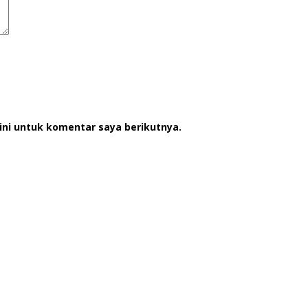
ini untuk komentar saya berikutnya.