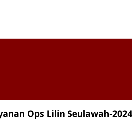
yanan Ops Lilin Seulawah-2024 