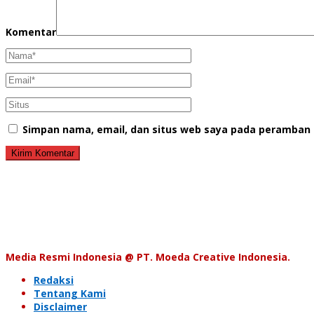
Komentar
Simpan nama, email, dan situs web saya pada peramban 
Media Resmi Indonesia @ PT. Moeda Creative Indonesia.
Redaksi
Tentang Kami
Disclaimer