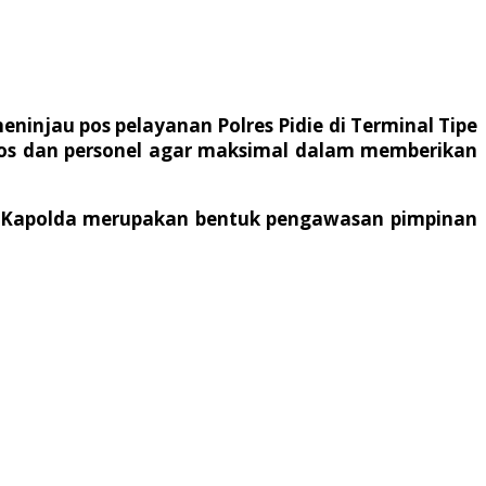
ninjau pos pelayanan Polres Pidie di Terminal Tipe
n pos dan personel agar maksimal dalam memberikan
n Kapolda merupakan bentuk pengawasan pimpinan