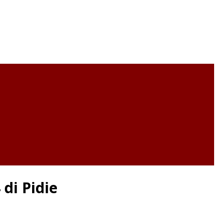
di Pidie