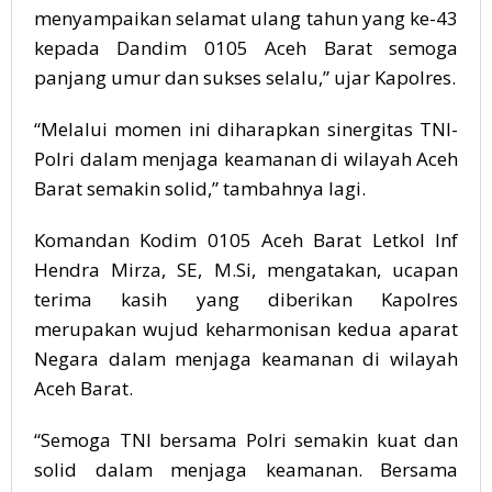
menyampaikan selamat ulang tahun yang ke-43
kepada Dandim 0105 Aceh Barat semoga
panjang umur dan sukses selalu,” ujar Kapolres.
“Melalui momen ini diharapkan sinergitas TNI-
Polri dalam menjaga keamanan di wilayah Aceh
Barat semakin solid,” tambahnya lagi.
Komandan Kodim 0105 Aceh Barat Letkol Inf
Hendra Mirza, SE, M.Si, mengatakan, ucapan
terima kasih yang diberikan Kapolres
merupakan wujud keharmonisan kedua aparat
Negara dalam menjaga keamanan di wilayah
Aceh Barat.
“Semoga TNI bersama Polri semakin kuat dan
solid dalam menjaga keamanan. Bersama