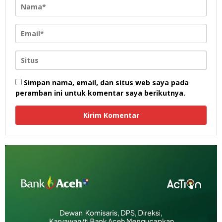
Simpan nama, email, dan situs web saya pada
peramban ini untuk komentar saya berikutnya.