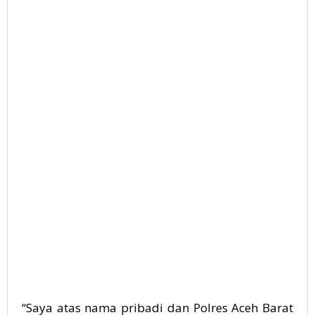
“Saya atas nama pribadi dan Polres Aceh Barat