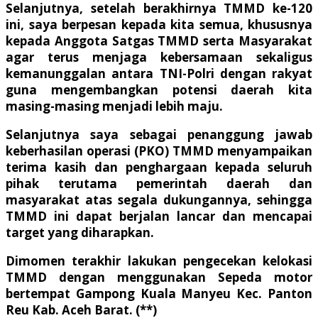
Selanjutnya, setelah berakhirnya TMMD ke-120
ini, saya berpesan kepada kita semua, khususnya
kepada Anggota Satgas TMMD serta Masyarakat
agar terus menjaga kebersamaan sekaligus
kemanunggalan antara TNI-Polri dengan rakyat
guna mengembangkan potensi daerah kita
masing-masing menjadi lebih maju.
Selanjutnya saya sebagai penanggung jawab
keberhasilan operasi (PKO) TMMD menyampaikan
terima kasih dan penghargaan kepada seluruh
pihak terutama pemerintah daerah dan
masyarakat atas segala dukungannya, sehingga
TMMD ini dapat berjalan lancar dan mencapai
target yang diharapkan.
Dimomen terakhir lakukan pengecekan kelokasi
TMMD dengan menggunakan Sepeda motor
bertempat Gampong Kuala Manyeu Kec. Panton
Reu Kab. Aceh Barat. (**)