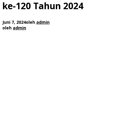
ke-120 Tahun 2024
Juni 7, 2024
oleh
admin
oleh
admin