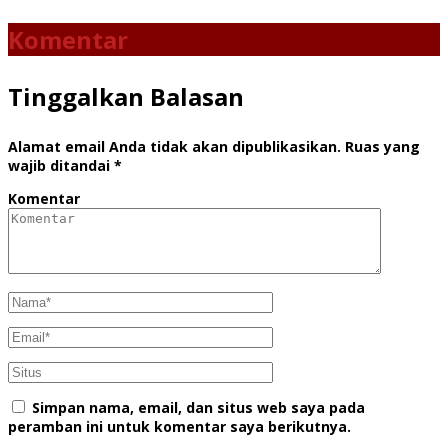
Komentar
Tinggalkan Balasan
Alamat email Anda tidak akan dipublikasikan.
Ruas yang
wajib ditandai
*
Komentar
Simpan nama, email, dan situs web saya pada
peramban ini untuk komentar saya berikutnya.