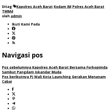
Ditag
Kapolres Aceh Barat
Kodam IM
Polres Aceh Barat
TMMd
oleh
admin
Ikuti Kami Pada
Navigasi pos
Pos sebelumnya
Kapolres Aceh Barat Bersama Forkopimda
Sambut Pangdam Iskandar Muda
Pos berikutnya
Pj Wali Kota Launching Gerakan Menanam
Cabai