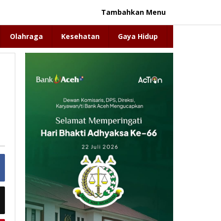
Tambahkan Menu
Olahraga
Kesehatan
Gaya Hidup