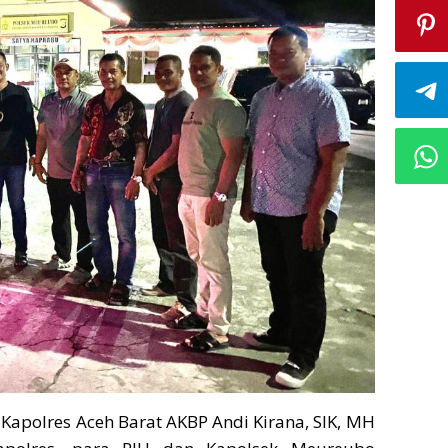
|
Kapolres Aceh Barat AKBP Andi Kirana, SIK, MH