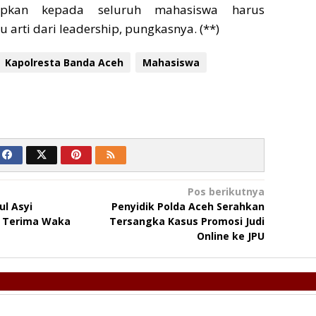
rapkan kepada seluruh mahasiswa harus
 arti dari leadership, pungkasnya. (**)
Kapolresta Banda Aceh
Mahasiswa
Pos berikutnya
l Asyi
Penyidik Polda Aceh Serahkan
 Terima Waka
Tersangka Kasus Promosi Judi
Online ke JPU