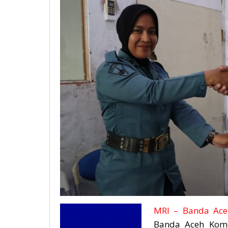
MRI – Banda Ace
Banda Aceh Komb