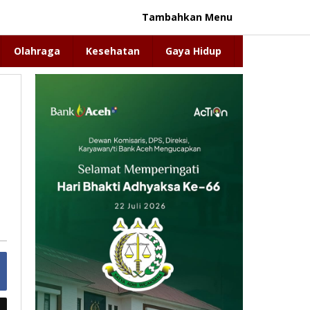
Tambahkan Menu
Olahraga
Kesehatan
Gaya Hidup