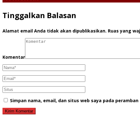
Tinggalkan Balasan
Alamat email Anda tidak akan dipublikasikan.
Ruas yang waj
Komentar
Simpan nama, email, dan situs web saya pada peramban 