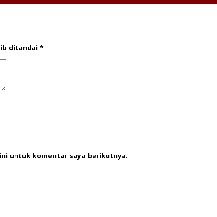
ib ditandai
*
ini untuk komentar saya berikutnya.