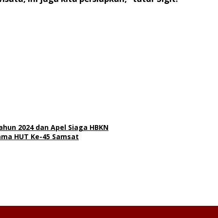
Tahun 2024 dan Apel Siaga HBKN
sama HUT Ke-45 Samsat