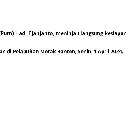
Purn) Hadi Tjahjanto, meninjau langsung kesiapan
n di Pelabuhan Merak Banten, Senin, 1 April 2024.