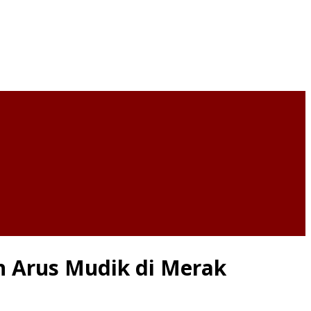
n Arus Mudik di Merak