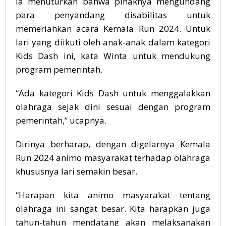
Ia menuturkan bahwa pihaknya mengundang
para penyandang disabilitas untuk
memeriahkan acara Kemala Run 2024. Untuk
lari yang diikuti oleh anak-anak dalam kategori
Kids Dash ini, kata Winta untuk mendukung
program pemerintah.
“Ada kategori Kids Dash untuk menggalakkan
olahraga sejak dini sesuai dengan program
pemerintah,” ucapnya.
Dirinya berharap, dengan digelarnya Kemala
Run 2024 animo masyarakat terhadap olahraga
khususnya lari semakin besar.
“Harapan kita animo masyarakat tentang
olahraga ini sangat besar. Kita harapkan juga
tahun-tahun mendatang akan melaksanakan