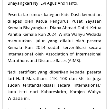
Bhayangkari Ny. Evi Agus Andrianto.
Peserta lari untuk kategori Kids Dash kemudian
dilepas oleh Ketua Pengurus Pusat Yayasan
Kemala Bhayangkari, Diana Ahmad Dofiri. Ketua
Panitia Kemala Run 2024, Winta Wahyu Widada
menuturkan, jalur yang dilalui oleh peserta
Kemala Run 2024 sudah terverifikasi secara
internasional oleh Association of Internasional
Marathons and Distance Races (AIMS).
“Jadi sertifikat yang diberikan kepada peserta
lari Half Marathons 21K, 10K dan 5K itu juga
sudah terstandardisasi secara internasional,”
kata istri dari Kabareskrim, Komjen Wahyu
Widada ini.