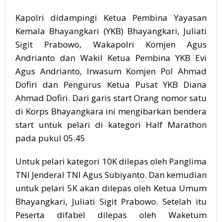
Kapolri didampingi Ketua Pembina Yayasan
Kemala Bhayangkari (YKB) Bhayangkari, Juliati
Sigit Prabowo, Wakapolri Komjen Agus
Andrianto dan Wakil Ketua Pembina YKB Evi
Agus Andrianto, Irwasum Komjen Pol Ahmad
Dofiri dan Pengurus Ketua Pusat YKB Diana
Ahmad Dofiri. Dari garis start Orang nomor satu
di Korps Bhayangkara ini mengibarkan bendera
start untuk pelari di kategori Half Marathon
pada pukul 05.45
Untuk pelari kategori 10K dilepas oleh Panglima
TNI Jenderal TNI Agus Subiyanto. Dan kemudian
untuk pelari 5K akan dilepas oleh Ketua Umum
Bhayangkari, Juliati Sigit Prabowo. Setelah itu
Peserta difabel dilepas oleh Waketum