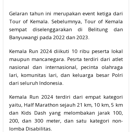
Gelaran tahun ini merupakan event ketiga dari
Tour of Kemala. Sebelumnya, Tour of Kemala
sempat diselenggarakan di Belitung dan
Banyuwangi pada 2022 dan 2023.
Kemala Run 2024 diikuti 10 ribu peserta lokal
maupun mancanegara. Pesrta terdiri dari atlet
nasional dan internasional, pecinta olahraga
lari, komunitas lari, dan keluarga besar Polri
dari seluruh Indonesia.
Kemala Run 2024 terdiri dari empat kategori
yaitu, Half Marathon sejauh 21 km, 10 km, 5 km
dan Kids Dash yang melombakan jarak 100,
200, dan 300 meter, dan satu kategori non-
lomba Disabilitas.