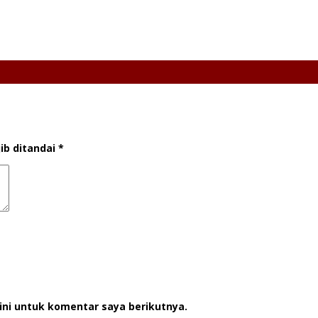
ib ditandai
*
ini untuk komentar saya berikutnya.