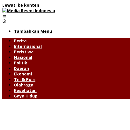
Lewati ke konten
Tambahkan Menu
Berita
Internasional
Peristiwa
Nasional
Politik
Daerah
Ekonomi
Tni & Polri
Olahraga
Kesehatan
Gaya Hidup