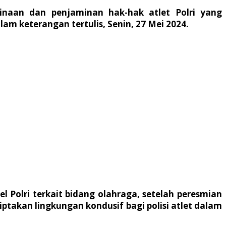
naan dan penjaminan hak-hak atlet Polri yang
lam keterangan tertulis, Senin, 27 Mei 2024.
 Polri terkait bidang olahraga, setelah peresmian
takan lingkungan kondusif bagi polisi atlet dalam