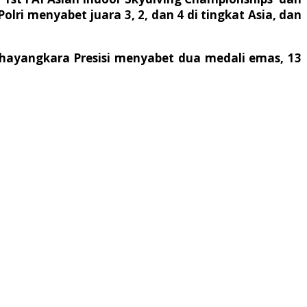
lri menyabet juara 3, 2, dan 4 di tingkat Asia, dan
Bhayangkara Presisi menyabet dua medali emas, 13