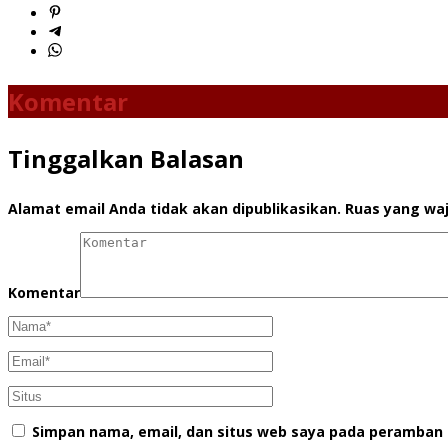
Komentar
Tinggalkan Balasan
Alamat email Anda tidak akan dipublikasikan.
Ruas yang waj
Komentar
Simpan nama, email, dan situs web saya pada peramban 