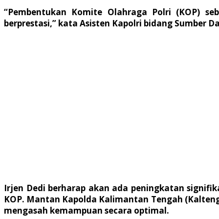
“Pembentukan Komite Olahraga Polri (KOP) se
berprestasi,” kata Asisten Kapolri bidang Sumber Da
Irjen Dedi berharap akan ada peningkatan signifi
KOP. Mantan Kapolda Kalimantan Tengah (Kalteng) 
mengasah kemampuan secara optimal.