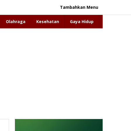
Tambahkan Menu
Olahraga
Kesehatan
Gaya Hidup