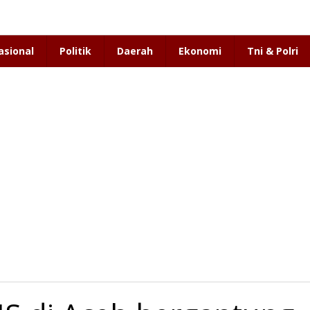
asional
Politik
Daerah
Ekonomi
Tni & Polri