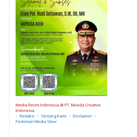
Media Resmi Indonesia @ PT. Moeda Creative
Indonesia.
Redaksi
Tentang Kami
Disclaimer
Pedoman Media Siber