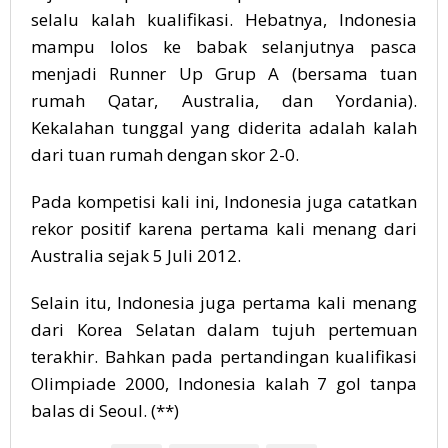
selalu kalah kualifikasi. Hebatnya, Indonesia
mampu lolos ke babak selanjutnya pasca
menjadi Runner Up Grup A (bersama tuan
rumah Qatar, Australia, dan Yordania).
Kekalahan tunggal yang diderita adalah kalah
dari tuan rumah dengan skor 2-0.
Pada kompetisi kali ini, Indonesia juga catatkan
rekor positif karena pertama kali menang dari
Australia sejak 5 Juli 2012.
Selain itu, Indonesia juga pertama kali menang
dari Korea Selatan dalam tujuh pertemuan
terakhir. Bahkan pada pertandingan kualifikasi
Olimpiade 2000, Indonesia kalah 7 gol tanpa
balas di Seoul. (**)