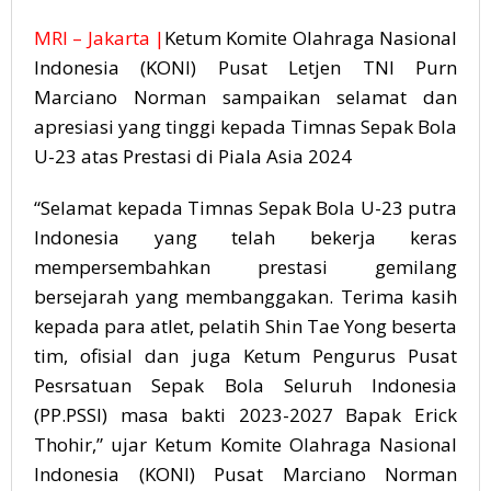
MRI – Jakarta |
Ketum Komite Olahraga Nasional
Indonesia (KONI) Pusat Letjen TNI Purn
Marciano Norman sampaikan selamat dan
apresiasi yang tinggi kepada Timnas Sepak Bola
U-23 atas Prestasi di Piala Asia 2024
“Selamat kepada Timnas Sepak Bola U-23 putra
Indonesia yang telah bekerja keras
mempersembahkan prestasi gemilang
bersejarah yang membanggakan. Terima kasih
kepada para atlet, pelatih Shin Tae Yong beserta
tim, ofisial dan juga Ketum Pengurus Pusat
Pesrsatuan Sepak Bola Seluruh Indonesia
(PP.PSSI) masa bakti 2023-2027 Bapak Erick
Thohir,” ujar Ketum Komite Olahraga Nasional
Indonesia (KONI) Pusat Marciano Norman