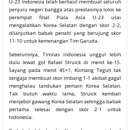
U-23 Indonesia telah berhasil membuat seluruh
penjuru negeri bangga atas prestasinya lolos ke
perempat final Piala Asia U-23 usai
mengalahkan Korea Selatan dengan skor 2-2,
dilanjutkan babak penalti yang berujung skor
11-10 untuk kemenangan Tim Garuda.
Sebelumnya, Timnas Indonesia unggul lebih
dulu lewat gol Rafael Struick di menit ke-15.
Sayang pada menit 45+1, Komang Teguh tak
sengaja membuat skor imbang 1-1 akibat gagal
menghalau tandukan pemain Korea Selatan.
Tak butuh waktu lama, Struick kembali
menjebol gawang Korea Selatan sehingga babak
pertama selesai dengan skor 2-1 untuk
Indonesia.