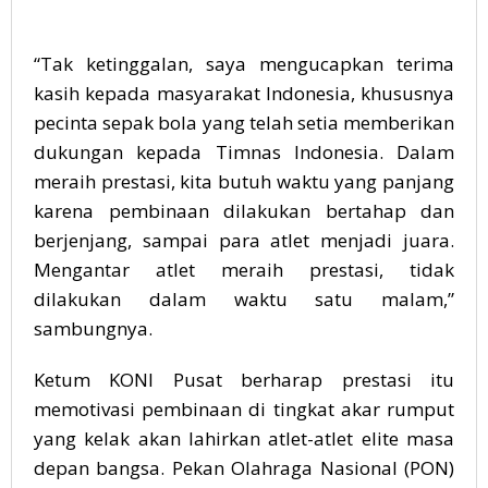
“Tak ketinggalan, saya mengucapkan terima
kasih kepada masyarakat Indonesia, khususnya
pecinta sepak bola yang telah setia memberikan
dukungan kepada Timnas Indonesia. Dalam
meraih prestasi, kita butuh waktu yang panjang
karena pembinaan dilakukan bertahap dan
berjenjang, sampai para atlet menjadi juara.
Mengantar atlet meraih prestasi, tidak
dilakukan dalam waktu satu malam,”
sambungnya.
Ketum KONI Pusat berharap prestasi itu
memotivasi pembinaan di tingkat akar rumput
yang kelak akan lahirkan atlet-atlet elite masa
depan bangsa. Pekan Olahraga Nasional (PON)