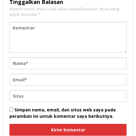
Tinggalkan Balasan
Alamat email Anda tidak akan dipublikasikan.
Ruas yang
wajib ditandai
*
Simpan nama, email, dan situs web saya pada
peramban ini untuk komentar saya berikutnya.