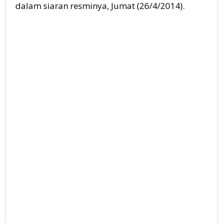
dalam siaran resminya, Jumat (26/4/2014).