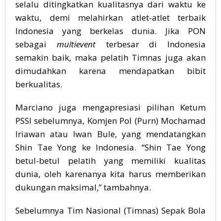
selalu ditingkatkan kualitasnya dari waktu ke
waktu, demi melahirkan atlet-atlet terbaik
Indonesia yang berkelas dunia. Jika PON
sebagai
multievent
terbesar di Indonesia
semakin baik, maka pelatih Timnas juga akan
dimudahkan karena mendapatkan bibit
berkualitas.
Marciano juga mengapresiasi pilihan Ketum
PSSI sebelumnya, Komjen Pol (Purn) Mochamad
Iriawan atau Iwan Bule, yang mendatangkan
Shin Tae Yong ke Indonesia. “Shin Tae Yong
betul-betul pelatih yang memiliki kualitas
dunia, oleh karenanya kita harus memberikan
dukungan maksimal,” tambahnya.
Sebelumnya Tim Nasional (Timnas) Sepak Bola