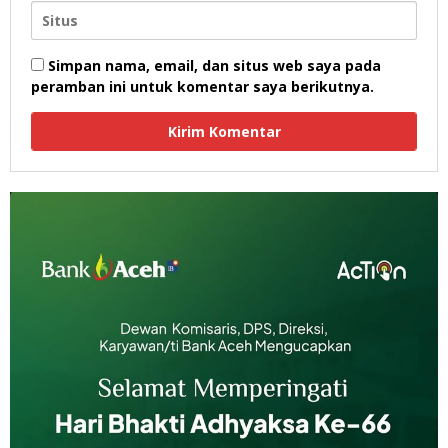
Simpan nama, email, dan situs web saya pada
peramban ini untuk komentar saya berikutnya.