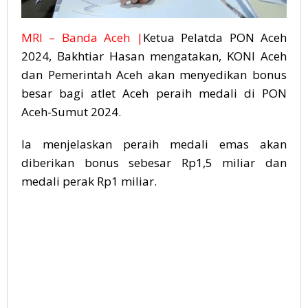
MRI – Banda Aceh |
Ketua Pelatda PON Aceh
2024, Bakhtiar Hasan mengatakan, KONI Aceh
dan Pemerintah Aceh akan menyedikan bonus
besar bagi atlet Aceh peraih medali di PON
Aceh-Sumut 2024.
Ia menjelaskan peraih medali emas akan
diberikan bonus sebesar Rp1,5 miliar dan
medali perak Rp1 miliar.