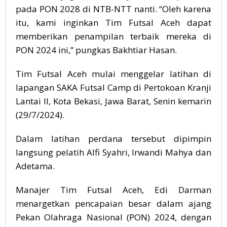
pada PON 2028 di NTB-NTT nanti. “Oleh karena
itu, kami inginkan Tim Futsal Aceh dapat
memberikan penampilan terbaik mereka di
PON 2024 ini,” pungkas Bakhtiar Hasan.
Tim Futsal Aceh mulai menggelar latihan di
lapangan SAKA Futsal Camp di Pertokoan Kranji
Lantai II, Kota Bekasi, Jawa Barat, Senin kemarin
(29/7/2024).
Dalam latihan perdana tersebut dipimpin
langsung pelatih Alfi Syahri, Irwandi Mahya dan
Adetama.
Manajer Tim Futsal Aceh, Edi Darman
menargetkan pencapaian besar dalam ajang
Pekan Olahraga Nasional (PON) 2024, dengan