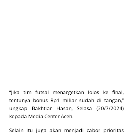
“Jika tim futsal menargetkan lolos ke final,
tentunya bonus Rp1 miliar sudah di tangan,”
ungkap Bakhtiar Hasan, Selasa (30/7/2024)
kepada Media Center Aceh.
Selain itu juga akan menjadi cabor prioritas