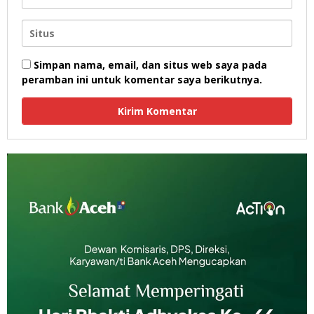
Simpan nama, email, dan situs web saya pada
peramban ini untuk komentar saya berikutnya.