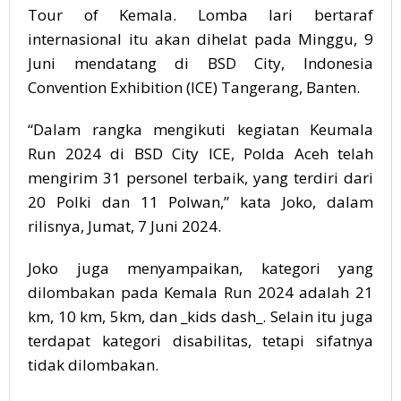
Tour of Kemala. Lomba lari bertaraf
internasional itu akan dihelat pada Minggu, 9
Juni mendatang di BSD City, Indonesia
Convention Exhibition (ICE) Tangerang, Banten.
“Dalam rangka mengikuti kegiatan Keumala
Run 2024 di BSD City ICE, Polda Aceh telah
mengirim 31 personel terbaik, yang terdiri dari
20 Polki dan 11 Polwan,” kata Joko, dalam
rilisnya, Jumat, 7 Juni 2024.
Joko juga menyampaikan, kategori yang
dilombakan pada Kemala Run 2024 adalah 21
km, 10 km, 5km, dan _kids dash_. Selain itu juga
terdapat kategori disabilitas, tetapi sifatnya
tidak dilombakan.