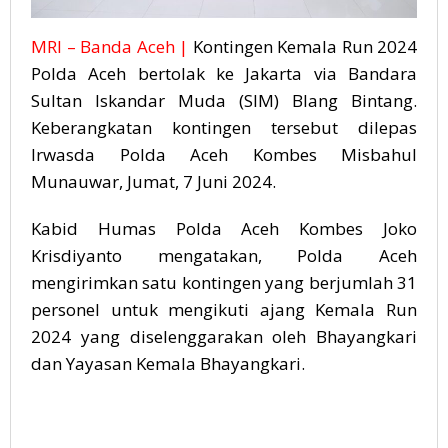
MRI – Banda Aceh |
Kontingen Kemala Run 2024
Polda Aceh bertolak ke Jakarta via Bandara
Sultan Iskandar Muda (SIM) Blang Bintang.
Keberangkatan kontingen tersebut dilepas
Irwasda Polda Aceh Kombes Misbahul
Munauwar, Jumat, 7 Juni 2024.
Kabid Humas Polda Aceh Kombes Joko
Krisdiyanto mengatakan, Polda Aceh
mengirimkan satu kontingen yang berjumlah 31
personel untuk mengikuti ajang Kemala Run
2024 yang diselenggarakan oleh Bhayangkari
dan Yayasan Kemala Bhayangkari.