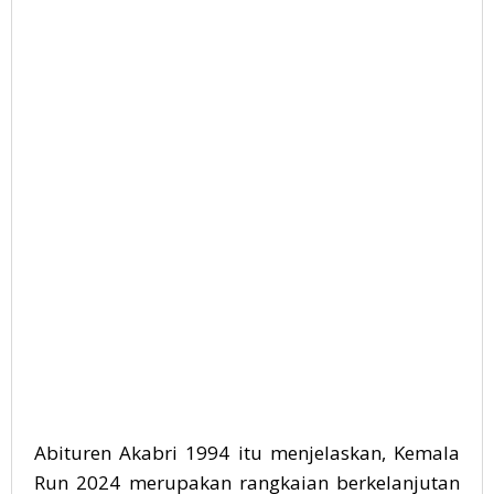
Abituren Akabri 1994 itu menjelaskan, Kemala
Run 2024 merupakan rangkaian berkelanjutan