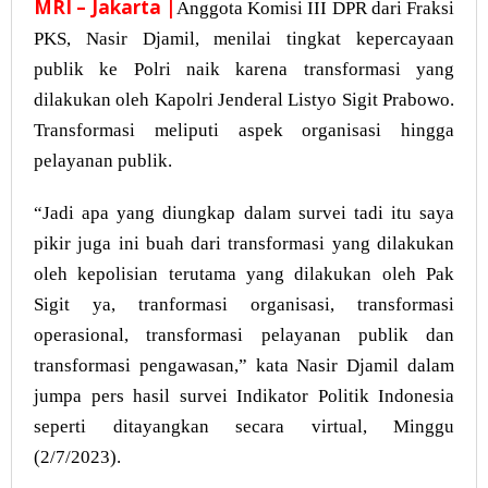
MRI – Jakarta |
Anggota Komisi III DPR dari Fraksi
PKS, Nasir Djamil, menilai tingkat kepercayaan
publik ke Polri naik karena transformasi yang
dilakukan oleh Kapolri Jenderal Listyo Sigit Prabowo.
Transformasi meliputi aspek organisasi hingga
pelayanan publik.
“Jadi apa yang diungkap dalam survei tadi itu saya
pikir juga ini buah dari transformasi yang dilakukan
oleh kepolisian terutama yang dilakukan oleh Pak
Sigit ya, tranformasi organisasi, transformasi
operasional, transformasi pelayanan publik dan
transformasi pengawasan,” kata Nasir Djamil dalam
jumpa pers hasil survei Indikator Politik Indonesia
seperti ditayangkan secara virtual, Minggu
(2/7/2023).