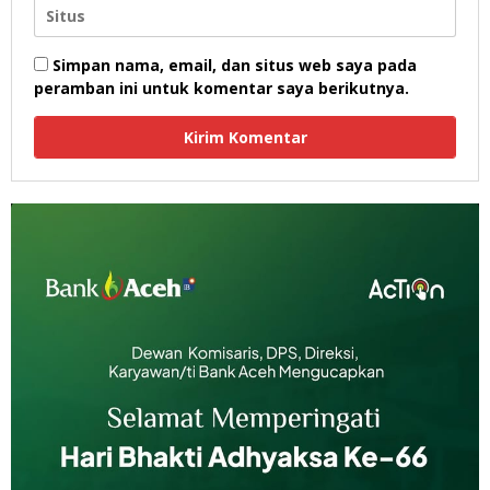
Simpan nama, email, dan situs web saya pada
peramban ini untuk komentar saya berikutnya.