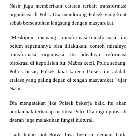
Nasir juga memberikan catatan terkait transformasi
organisasi di Polri. Dia mendorong Polsek yang kuat
sebab bersentuhan langsung dengan masyarakat.
“Meskipun memang transformasi-transformasi ini
belum sepenuhnya bisa dilakukan, contoh misalnya
transformasi organisasi itu idealnya reformasi
birokrasi di kepolisian itu, Mabes kecil, Polda sedang,
Polres besar, Polsek kuat karena Polsek itu adalah
etalase yang paling depan di tengah masyarakat,” ujar
Nasir.
Dia mengatakan jika Polsek bekerja baik, itu akan
berdampak terhadap institusi Polri. Dia ingin polisi di
daerah juga melakukan fungsi kultural.
“Jadi kalau polseknya bisa bekerja dengan baik,