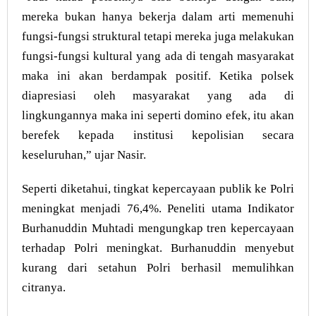
mereka bukan hanya bekerja dalam arti memenuhi
fungsi-fungsi struktural tetapi mereka juga melakukan
fungsi-fungsi kultural yang ada di tengah masyarakat
maka ini akan berdampak positif. Ketika polsek
diapresiasi oleh masyarakat yang ada di
lingkungannya maka ini seperti domino efek, itu akan
berefek kepada institusi kepolisian secara
keseluruhan,” ujar Nasir.
Seperti diketahui, tingkat kepercayaan publik ke Polri
meningkat menjadi 76,4%. Peneliti utama Indikator
Burhanuddin Muhtadi mengungkap tren kepercayaan
terhadap Polri meningkat. Burhanuddin menyebut
kurang dari setahun Polri berhasil memulihkan
citranya.