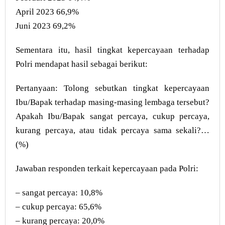
April 2023 66,9%
Juni 2023 69,2%
Sementara itu, hasil tingkat kepercayaan terhadap
Polri mendapat hasil sebagai berikut:
Pertanyaan: Tolong sebutkan tingkat kepercayaan
Ibu/Bapak terhadap masing-masing lembaga tersebut?
Apakah Ibu/Bapak sangat percaya, cukup percaya,
kurang percaya, atau tidak percaya sama sekali?…
(%)
Jawaban responden terkait kepercayaan pada Polri:
– sangat percaya: 10,8%
– cukup percaya: 65,6%
– kurang percaya: 20,0%