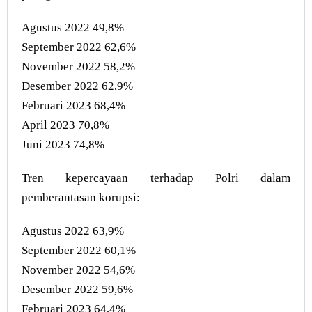
Agustus 2022 49,8%
September 2022 62,6%
November 2022 58,2%
Desember 2022 62,9%
Februari 2023 68,4%
April 2023 70,8%
Juni 2023 74,8%
Tren kepercayaan terhadap Polri dalam
pemberantasan korupsi:
Agustus 2022 63,9%
September 2022 60,1%
November 2022 54,6%
Desember 2022 59,6%
Februari 2023 64,4%