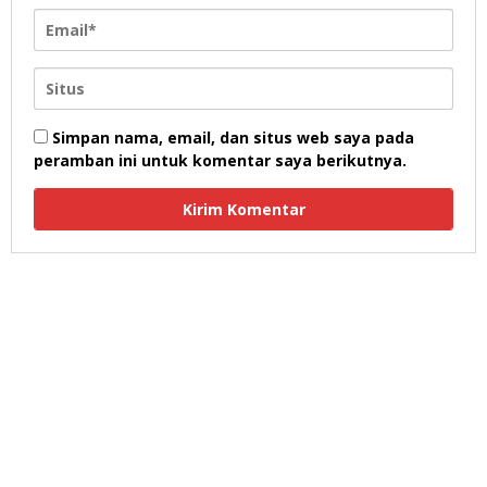
Simpan nama, email, dan situs web saya pada
peramban ini untuk komentar saya berikutnya.