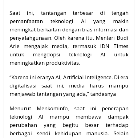
Saat ini, tantangan terbesar di tengah
pemanfaatan teknologi AI yang makin
meningkat berkaitan dengan bias informasi dan
penyalahgunaan. Oleh karena itu, Menteri Budi
Arie mengajak media, termasuk IDN Times
untuk mengdopsi teknologi AI untuk
meningkatkan produktivitas.
“Karena ini eranya AI, Artificial Inteligence. Di era
digitalisasi saat ini, media harus mampu
menjawab tantangan yang ada,” tandasnya
Menurut Menkominfo, saat ini penerapan
teknologi AI mampu membawa dampak
perubahan yang begitu besar terhadap
berbagai sendi kehidupan manusia. Selain