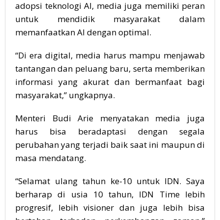
adopsi teknologi AI, media juga memiliki peran
untuk mendidik masyarakat dalam
memanfaatkan AI dengan optimal.
“Di era digital, media harus mampu menjawab
tantangan dan peluang baru, serta memberikan
informasi yang akurat dan bermanfaat bagi
masyarakat,” ungkapnya.
Menteri Budi Arie menyatakan media juga
harus bisa beradaptasi dengan segala
perubahan yang terjadi baik saat ini maupun di
masa mendatang.
“Selamat ulang tahun ke-10 untuk IDN. Saya
berharap di usia 10 tahun, IDN Time lebih
progresif, lebih visioner dan juga lebih bisa