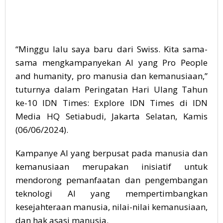
“Minggu lalu saya baru dari Swiss. Kita sama-
sama mengkampanyekan AI yang Pro People
and humanity, pro manusia dan kemanusiaan,”
tuturnya dalam Peringatan Hari Ulang Tahun
ke-10 IDN Times: Explore IDN Times di IDN
Media HQ Setiabudi, Jakarta Selatan, Kamis
(06/06/2024).
Kampanye AI yang berpusat pada manusia dan
kemanusiaan merupakan inisiatif untuk
mendorong pemanfaatan dan pengembangan
teknologi AI yang mempertimbangkan
kesejahteraan manusia, nilai-nilai kemanusiaan,
dan hak asasi manusia.