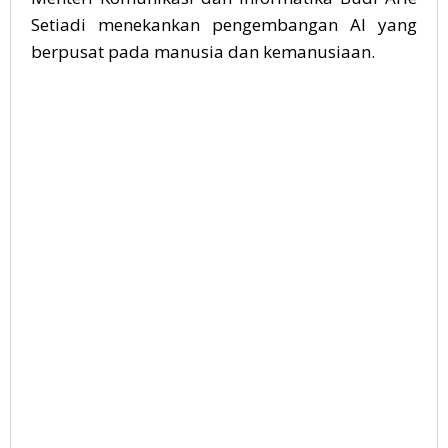
Setiadi menekankan pengembangan AI yang
berpusat pada manusia dan kemanusiaan.