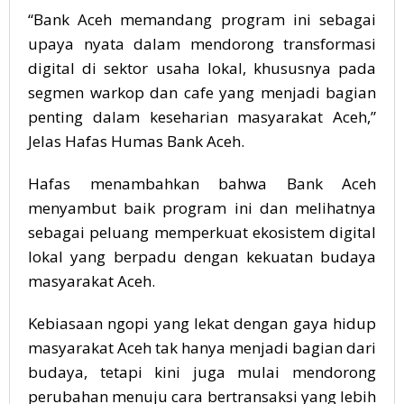
“Bank Aceh memandang program ini sebagai
upaya nyata dalam mendorong transformasi
digital di sektor usaha lokal, khususnya pada
segmen warkop dan cafe yang menjadi bagian
penting dalam keseharian masyarakat Aceh,”
Jelas Hafas Humas Bank Aceh.
Hafas menambahkan bahwa Bank Aceh
menyambut baik program ini dan melihatnya
sebagai peluang memperkuat ekosistem digital
lokal yang berpadu dengan kekuatan budaya
masyarakat Aceh.
Kebiasaan ngopi yang lekat dengan gaya hidup
masyarakat Aceh tak hanya menjadi bagian dari
budaya, tetapi kini juga mulai mendorong
perubahan menuju cara bertransaksi yang lebih