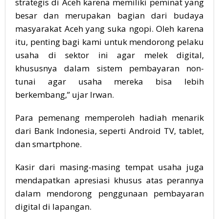
strategis di Aceh karena memiliki peminat yang
besar dan merupakan bagian dari budaya
masyarakat Aceh yang suka ngopi. Oleh karena
itu, penting bagi kami untuk mendorong pelaku
usaha di sektor ini agar melek digital,
khususnya dalam sistem pembayaran non-
tunai agar usaha mereka bisa lebih
berkembang,” ujar Irwan.
Para pemenang memperoleh hadiah menarik
dari Bank Indonesia, seperti Android TV, tablet,
dan smartphone.
Kasir dari masing-masing tempat usaha juga
mendapatkan apresiasi khusus atas perannya
dalam mendorong penggunaan pembayaran
digital di lapangan.