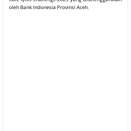
oleh Bank Indonesia Provinsi Aceh.