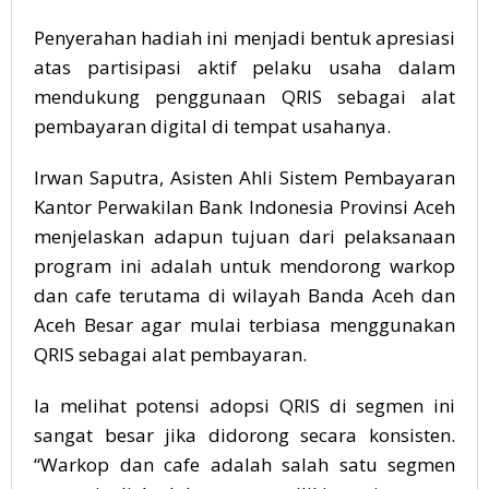
Penyerahan hadiah ini menjadi bentuk apresiasi
atas partisipasi aktif pelaku usaha dalam
mendukung penggunaan QRIS sebagai alat
pembayaran digital di tempat usahanya.
Irwan Saputra, Asisten Ahli Sistem Pembayaran
Kantor Perwakilan Bank Indonesia Provinsi Aceh
menjelaskan adapun tujuan dari pelaksanaan
program ini adalah untuk mendorong warkop
dan cafe terutama di wilayah Banda Aceh dan
Aceh Besar agar mulai terbiasa menggunakan
QRIS sebagai alat pembayaran.
Ia melihat potensi adopsi QRIS di segmen ini
sangat besar jika didorong secara konsisten.
“Warkop dan cafe adalah salah satu segmen