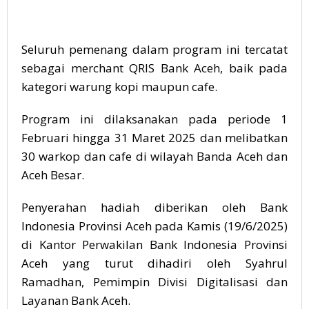
Seluruh pemenang dalam program ini tercatat
sebagai merchant QRIS Bank Aceh, baik pada
kategori warung kopi maupun cafe.
Program ini dilaksanakan pada periode 1
Februari hingga 31 Maret 2025 dan melibatkan
30 warkop dan cafe di wilayah Banda Aceh dan
Aceh Besar.
Penyerahan hadiah diberikan oleh Bank
Indonesia Provinsi Aceh pada Kamis (19/6/2025)
di Kantor Perwakilan Bank Indonesia Provinsi
Aceh yang turut dihadiri oleh Syahrul
Ramadhan, Pemimpin Divisi Digitalisasi dan
Layanan Bank Aceh.