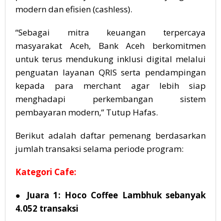
modern dan efisien (cashless).
“Sebagai mitra keuangan terpercaya
masyarakat Aceh, Bank Aceh berkomitmen
untuk terus mendukung inklusi digital melalui
penguatan layanan QRIS serta pendampingan
kepada para merchant agar lebih siap
menghadapi perkembangan sistem
pembayaran modern,” Tutup Hafas.
Berikut adalah daftar pemenang berdasarkan
jumlah transaksi selama periode program:
Kategori Cafe:
● Juara 1: Hoco Coffee Lambhuk sebanyak
4.052 transaksi