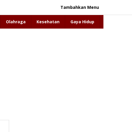
Tambahkan Menu
Olahraga
Kesehatan
Gaya Hidup