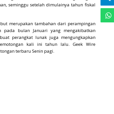
an, seminggu setelah dimulainya tahun fiskal
ebut merupakan tambahan dari perampingan
 pada bulan Januari yang mengakibatkan
buat perangkat lunak juga mengungkapkan
pemotongan kali ini tahun lalu. Geek Wire
ongan terbaru Senin pagi.