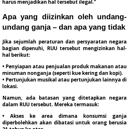
harus menjadikan hal tersebut ilegal.”
Apa yang diizinkan oleh undang-
undang ganja – dan apa yang tidak
Jika sejumlah peraturan dan persyaratan negara
bagian dipenuhi, RUU tersebut mengizinkan hal-
hal berikut:
• Penyiapan atau penjualan produk makanan atau
minuman nonganja (seperti kue kering dan kopi).
• Pertunjukan musikal atau pertunjukan lainnya di
lokasi.
Namun, ada batasan yang ditetapkan negara
dalam RUU tersebut. Mereka termasuk:
• Akses ke area dimana konsumsi ganja
diperbolehkan akan dibatasi untuk orang berusia