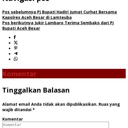
Pos sebelumnya
Pj Bupati Hadiri Jumat Curhat Bersama
Kapolres Aceh Besar di Lamteuba
Pos berikutnya
Jukir Lambaro Terima Sembako dari Pj
Bupati Aceh Besar
Komentar
Tinggalkan Balasan
Alamat email Anda tidak akan dipublikasikan.
Ruas yang
wajib ditandai
*
Komentar