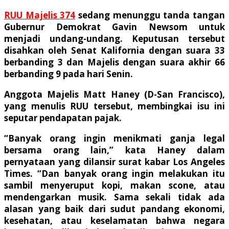
RUU Majelis 374
sedang menunggu tanda tangan
Gubernur Demokrat Gavin Newsom untuk
menjadi undang-undang. Keputusan tersebut
disahkan oleh Senat Kalifornia dengan suara 33
berbanding 3 dan Majelis dengan suara akhir 66
berbanding 9 pada hari Senin.
Anggota Majelis Matt Haney (D-San Francisco),
yang menulis RUU tersebut, membingkai isu ini
seputar pendapatan pajak.
“Banyak orang ingin menikmati ganja legal
bersama orang lain,” kata Haney dalam
pernyataan yang dilansir surat kabar Los Angeles
Times. “Dan banyak orang ingin melakukan itu
sambil menyeruput kopi, makan scone, atau
mendengarkan musik. Sama sekali tidak ada
alasan yang baik dari sudut pandang ekonomi,
kesehatan, atau keselamatan bahwa negara