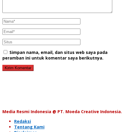
Simpan nama, email, dan situs web saya pada
peramban ini untuk komentar saya berikutnya.
Media Resmi Indonesia @ PT. Moeda Creative Indonesia.
Redaksi
Tentang Kami