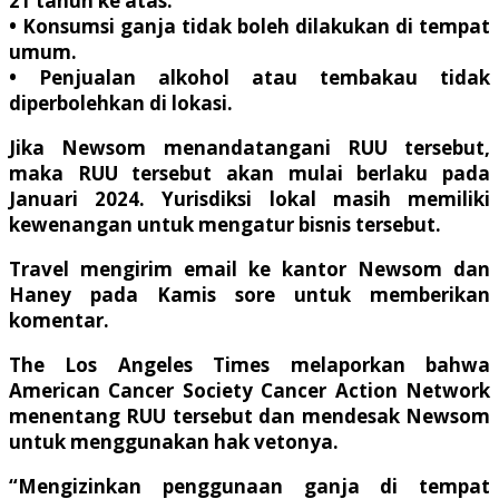
21 tahun ke atas.
• Konsumsi ganja tidak boleh dilakukan di tempat
umum.
• Penjualan alkohol atau tembakau tidak
diperbolehkan di lokasi.
Jika Newsom menandatangani RUU tersebut,
maka RUU tersebut akan mulai berlaku pada
Januari 2024. Yurisdiksi lokal masih memiliki
kewenangan untuk mengatur bisnis tersebut.
Travel mengirim email ke kantor Newsom dan
Haney pada Kamis sore untuk memberikan
komentar.
The Los Angeles Times melaporkan bahwa
American Cancer Society Cancer Action Network
menentang RUU tersebut dan mendesak Newsom
untuk menggunakan hak vetonya.
“Mengizinkan penggunaan ganja di tempat