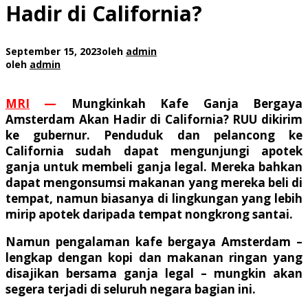
Hadir di California?
September 15, 2023
oleh
admin
oleh
admin
MRI
—
Mungkinkah Kafe Ganja Bergaya
Amsterdam Akan Hadir di California? RUU dikirim
ke gubernur. Penduduk dan pelancong ke
California sudah dapat mengunjungi apotek
ganja untuk membeli ganja legal. Mereka bahkan
dapat mengonsumsi makanan yang mereka beli di
tempat, namun biasanya di lingkungan yang lebih
mirip apotek daripada tempat nongkrong santai.
Namun pengalaman kafe bergaya Amsterdam –
lengkap dengan kopi dan makanan ringan yang
disajikan bersama ganja legal – mungkin akan
segera terjadi di seluruh negara bagian ini.