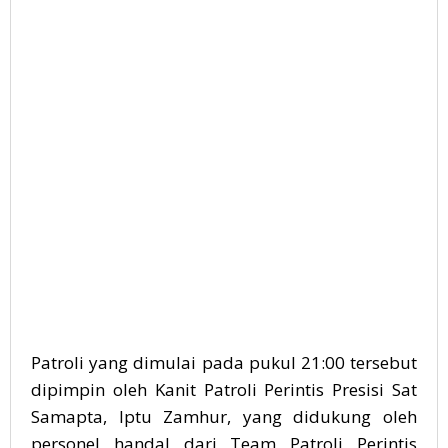
Patroli yang dimulai pada pukul 21:00 tersebut
dipimpin oleh Kanit Patroli Perintis Presisi Sat
Samapta, Iptu Zamhur, yang didukung oleh
personel handal dari Team Patroli Perintis