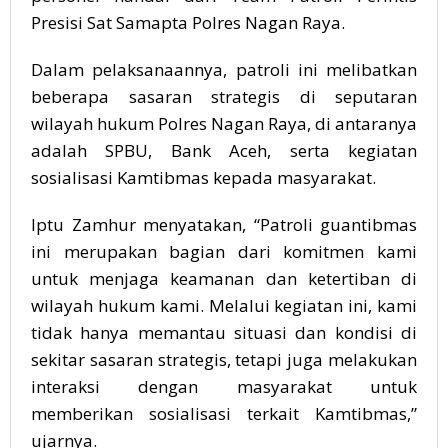
Presisi Sat Samapta Polres Nagan Raya.
Dalam pelaksanaannya, patroli ini melibatkan
beberapa sasaran strategis di seputaran
wilayah hukum Polres Nagan Raya, di antaranya
adalah SPBU, Bank Aceh, serta kegiatan
sosialisasi Kamtibmas kepada masyarakat.
Iptu Zamhur menyatakan, “Patroli guantibmas
ini merupakan bagian dari komitmen kami
untuk menjaga keamanan dan ketertiban di
wilayah hukum kami. Melalui kegiatan ini, kami
tidak hanya memantau situasi dan kondisi di
sekitar sasaran strategis, tetapi juga melakukan
interaksi dengan masyarakat untuk
memberikan sosialisasi terkait Kamtibmas,”
ujarnya.