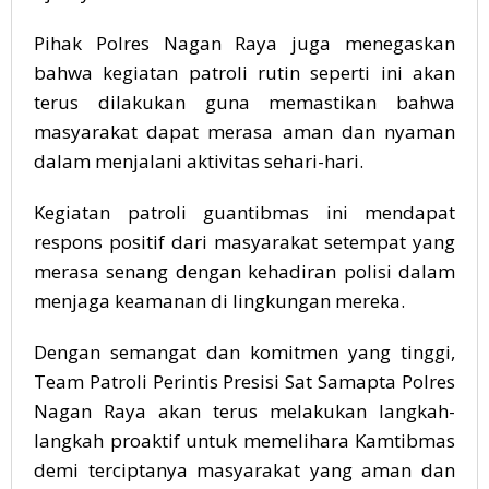
Pihak Polres Nagan Raya juga menegaskan
bahwa kegiatan patroli rutin seperti ini akan
terus dilakukan guna memastikan bahwa
masyarakat dapat merasa aman dan nyaman
dalam menjalani aktivitas sehari-hari.
Kegiatan patroli guantibmas ini mendapat
respons positif dari masyarakat setempat yang
merasa senang dengan kehadiran polisi dalam
menjaga keamanan di lingkungan mereka.
Dengan semangat dan komitmen yang tinggi,
Team Patroli Perintis Presisi Sat Samapta Polres
Nagan Raya akan terus melakukan langkah-
langkah proaktif untuk memelihara Kamtibmas
demi terciptanya masyarakat yang aman dan