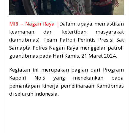
MRI – Nagan Raya |
Dalam upaya memastikan
keamanan dan ketertiban masyarakat
(Kamtibmas), Team Patroli Perintis Presisi Sat
Samapta Polres Nagan Raya menggelar patroli
guantibmas pada Hari Kamis, 21 Maret 2024.
Kegiatan ini merupakan bagian dari Program
Kapolri No.5 yang menekankan pada
pemantapan kinerja pemeliharaan Kamtibmas
di seluruh Indonesia.