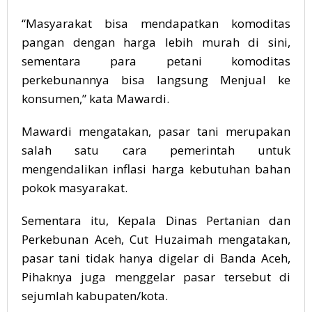
“Masyarakat bisa mendapatkan komoditas
pangan dengan harga lebih murah di sini,
sementara para petani komoditas
perkebunannya bisa langsung Menjual ke
konsumen,” kata Mawardi.
Mawardi mengatakan, pasar tani merupakan
salah satu cara pemerintah untuk
mengendalikan inflasi harga kebutuhan bahan
pokok masyarakat.
Sementara itu, Kepala Dinas Pertanian dan
Perkebunan Aceh, Cut Huzaimah mengatakan,
pasar tani tidak hanya digelar di Banda Aceh,
Pihaknya juga menggelar pasar tersebut di
sejumlah kabupaten/kota.