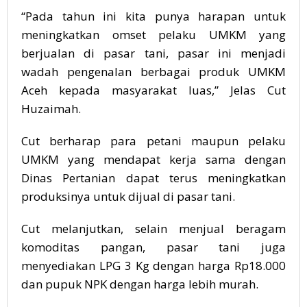
“Pada tahun ini kita punya harapan untuk
meningkatkan omset pelaku UMKM yang
berjualan di pasar tani, pasar ini menjadi
wadah pengenalan berbagai produk UMKM
Aceh kepada masyarakat luas,” Jelas Cut
Huzaimah.
Cut berharap para petani maupun pelaku
UMKM yang mendapat kerja sama dengan
Dinas Pertanian dapat terus meningkatkan
produksinya untuk dijual di pasar tani.
Cut melanjutkan, selain menjual beragam
komoditas pangan, pasar tani juga
menyediakan LPG 3 Kg dengan harga Rp18.000
dan pupuk NPK dengan harga lebih murah.