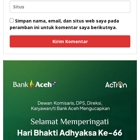
Simpan nama, email, dan situs web saya pada
peramban ini untuk komentar saya berikutnya.