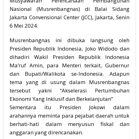
Musyawarah Perencanaan Pembangunan
Nasional (Musrenbangnas) di Balai Sidang
Jakarta Convensional Center (JCC), Jakarta, Senin
6 Mei 2024.
Musrenbangnas ini dibuka langsung oleh
Presiden Republik Indonesia, Joko Widodo dan
dihadiri Wakil Presiden Republik Indonesia
Ma’ruf Amin, para Menteri terkait, Gubernur
dan Bupati/Walikota se-Indonesia. Adapun
tema yang di usung dalam Musrenbangnas
tersebut yakni “Akselerasi Pertumbuhan
Ekonomi Yang Inklusif dan Berkelanjutan”
Sementara itu Presiden Jokowi dalam
arahannya meminta para pejabat daerah untuk
berhati-hati dalam menyusun fiskal dan
anggaran yang direncanakan.