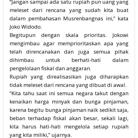
“Jangan sampai ada satu rupiah pun uang yang
meleset dari rencana yang sudah kita buat
dalam pembahasan Musrenbangnas ini,” kata
Joko Widodo.
Begitupun dengan skala prioritas. Jokowi
mengimbau agar memprioritaskan apa yang
telah direncanakan dan juga semua pihak
dihimbau untuk berhati-hati dalam
pengelolaan fiskal dan anggaran.
Rupiah yang direalisasikan juga diharapkan
tidak meleset dari rencana yang dibuat di awal.
“Kita tahu saat ini semua negara takut dengan
kenaikan harga minyak dan bunga pinjaman,
karena begitu bunga pinjaman naik sedikit saja,
beban terhadap fiskal akan besar, sekali lagi,
kita harus hati-hati mengelola setiap rupiah
yang kita miliki,” ujarnya.