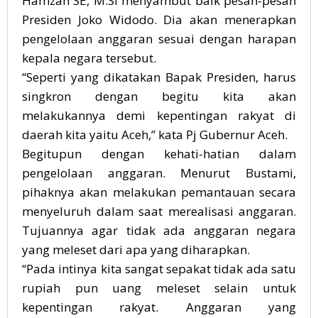
Hamzah SE, M.Si menyambut baik pesan-pesan
Presiden Joko Widodo. Dia akan menerapkan
pengelolaan anggaran sesuai dengan harapan
kepala negara tersebut.
“Seperti yang dikatakan Bapak Presiden, harus
singkron dengan begitu kita akan
melakukannya demi kepentingan rakyat di
daerah kita yaitu Aceh,” kata Pj Gubernur Aceh.
Begitupun dengan kehati-hatian dalam
pengelolaan anggaran. Menurut Bustami,
pihaknya akan melakukan pemantauan secara
menyeluruh dalam saat merealisasi anggaran.
Tujuannya agar tidak ada anggaran negara
yang meleset dari apa yang diharapkan.
“Pada intinya kita sangat sepakat tidak ada satu
rupiah pun uang meleset selain untuk
kepentingan rakyat. Anggaran yang