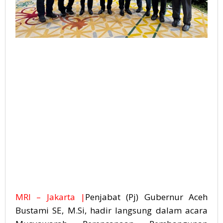
MRI – Jakarta |
Penjabat (Pj) Gubernur Aceh
Bustami SE, M.Si, hadir langsung dalam acara