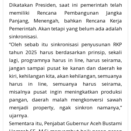
Dikatakan Presiden, saat ini pemerintah telah
memiliki Rencana Pembangunan Jangka
Panjang, Menengah, bahkan Rencana Kerja
Pemerintah. Akan tetapi yang belum ada adalah
sinkronisasi.
“Oleh sebab itu sinkronisasi penyusunan RKP
tahun 2025 harus berdasarkan prinsip, sekali
lagi, programnya harus in line, harus seirama,
jangan sampai pusat ke kanan dan daerah ke
kiri, kehilangan kita, akan kehilangan, semuanya
harus in line, semuanya harus seirama,
misalnya pusat ingin meningkatkan produksi
pangan, daerah malah mengkonversi sawah
menjadi property, ngak sinkron namanya,”
ujarnya.
Sementara itu, Penjabat Gubernur Aceh Bustami