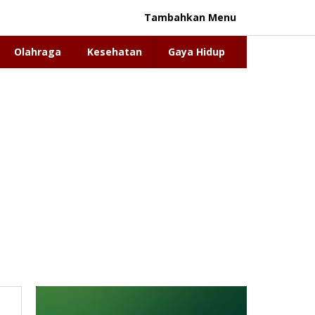
Tambahkan Menu
Olahraga
Kesehatan
Gaya Hidup