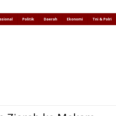
asional
Politik
Daerah
Ekonomi
Tni & Polri