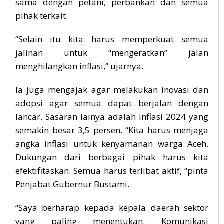
sama dengan petani, perbankan dan semua
pihak terkait.
“Selain itu kita harus memperkuat semua
jalinan untuk “mengeratkan” jalan
menghilangkan inflasi,” ujarnya.
Ia juga mengajak agar melakukan inovasi dan
adopsi agar semua dapat berjalan dengan
lancar. Sasaran lainya adalah inflasi 2024 yang
semakin besar 3,5 persen. “Kita harus menjaga
angka inflasi untuk kenyamanan warga Aceh.
Dukungan dari berbagai pihak harus kita
efektifitaskan. Semua harus terlibat aktif, “pinta
Penjabat Gubernur Bustami.
“Saya berharap kepada kepala daerah sektor
yang paling menentukan. Komunikasi