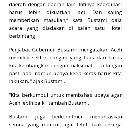
daerah dengan daerah lain. Intinya koordinasi
harus lebih dikuatkan lagi. Dan saling
memberikan masukan,” kata Bustami dala
acara yang diadakan di salah satu Hotel
berbintang.
Penjabat Gubernur Bustami mengatakan Aceh
memiliki sektor pangan yang luas dan harus
kita kembangkan dengan maksimal. “Tantangan
pasti ada, namun upaya kerja keras harus kita
lakukan, ” ajak Bustami.
“Kita berkumpul untuk membahas upaya agar
Aceh lebih baik,” tambah Bustami.
Bustami juga berkomitmen menuntaskan
semua yang muncul, agar lebih baik bekerja