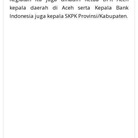
kepala daerah di Aceh serta Kepala Bank
Indonesia juga kepala SKPK Provinsi/Kabupaten.