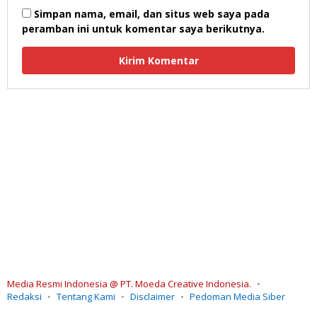
Simpan nama, email, dan situs web saya pada
peramban ini untuk komentar saya berikutnya.
Media Resmi Indonesia @ PT. Moeda Creative Indonesia.
Redaksi
Tentang Kami
Disclaimer
Pedoman Media Siber