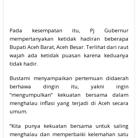
Pada kesempatan itu, Pj Gubernur
mempertanyakan ketidak hadiran beberapa
Bupati Aceh Barat, Aceh Besar. Terlihat dari raut
wajah ada ketidak puasan karena keduanya
tidak hadir.
Bustami menyampaikan pertemuan didaerah
berhawa dingin itu, yakni ingin
“mengumpulkan” kekuatan bersama dalam
menghalau inflasi yang terjadi di Aceh secara
umum.
“Kita punya kekuatan bersama untuk saling
menghalau dan memperbaiki kelemahan satu